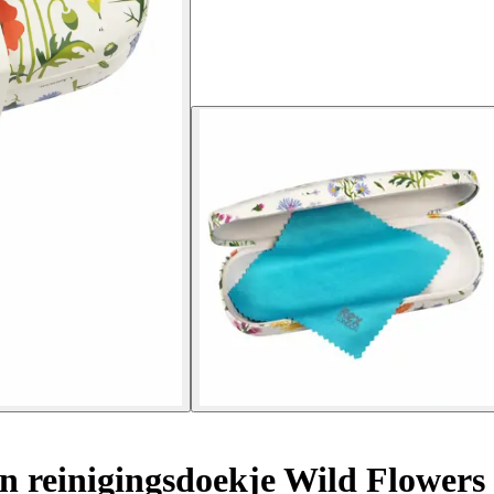
n reinigingsdoekje Wild Flowers