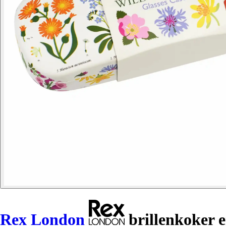
Rex London
brillenkoker e