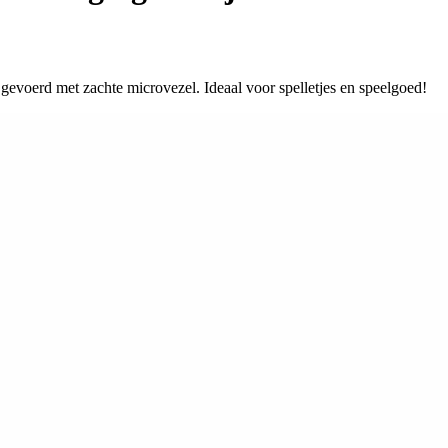
gevoerd met zachte microvezel. Ideaal voor spelletjes en speelgoed!