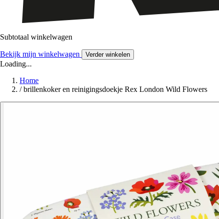
Subtotaal winkelwagen
Bekijk mijn winkelwagen
Verder winkelen
Loading...
Home
/
brillenkoker en reinigingsdoekje Rex London Wild Flowers