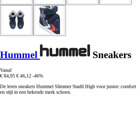
Hummel
Sneakers
Vanaf
€ 84,95
€ 46,12
-46%
De leren sneakers Hummel Slimmer Stadil High voor junior: comfort
en stijl in een bekende merk schoen.