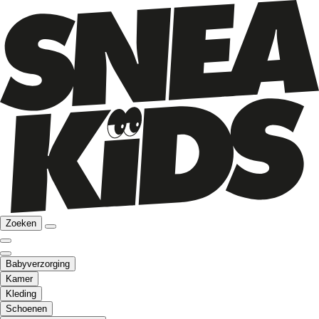
Zoeken
Babyverzorging
Kamer
Kleding
Schoenen