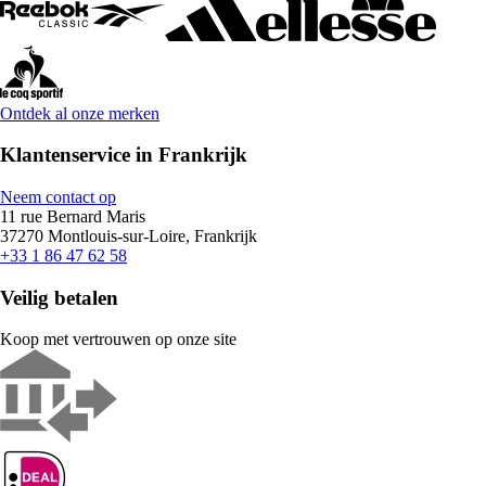
Ontdek al onze merken
Klantenservice in Frankrijk
Neem contact op
11 rue Bernard Maris
37270 Montlouis-sur-Loire, Frankrijk
+33 1 86 47 62 58
Veilig betalen
Koop met vertrouwen op onze site