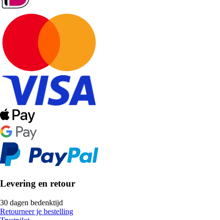
Levering en retour
30 dagen bedenktijd
Retourneer je bestelling