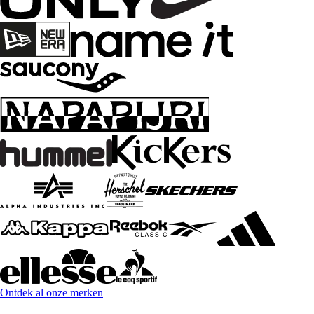
Ontdek al onze merken