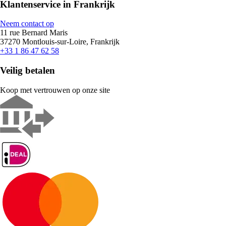
Klantenservice in Frankrijk
Neem contact op
11 rue Bernard Maris
37270 Montlouis-sur-Loire, Frankrijk
+33 1 86 47 62 58
Veilig betalen
Koop met vertrouwen op onze site