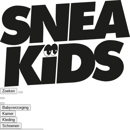
Zoeken
Babyverzorging
Kamer
Kleding
Schoenen