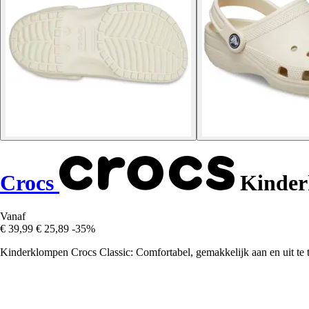
Crocs
Kinder
Vanaf
€ 39,99
€ 25,89
-35%
Kinderklompen Crocs Classic: Comfortabel, gemakkelijk aan en uit te 