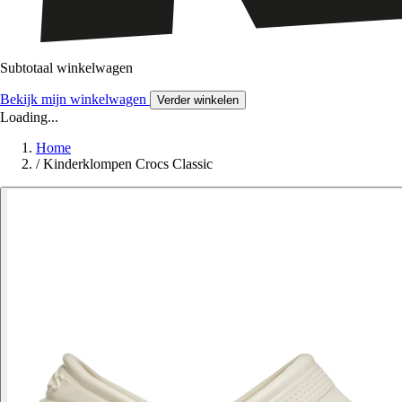
Subtotaal winkelwagen
Bekijk mijn winkelwagen
Verder winkelen
Loading...
Home
/
Kinderklompen Crocs Classic