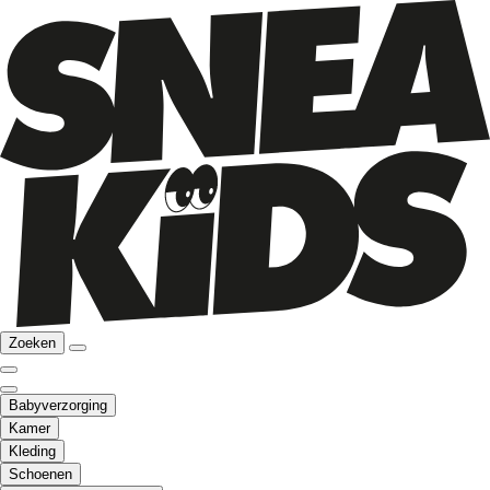
Zoeken
Babyverzorging
Kamer
Kleding
Schoenen