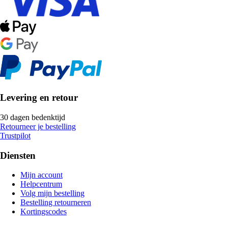
Levering en retour
30 dagen bedenktijd
Retourneer je bestelling
Trustpilot
Diensten
Mijn account
Helpcentrum
Volg mijn bestelling
Bestelling retourneren
Kortingscodes