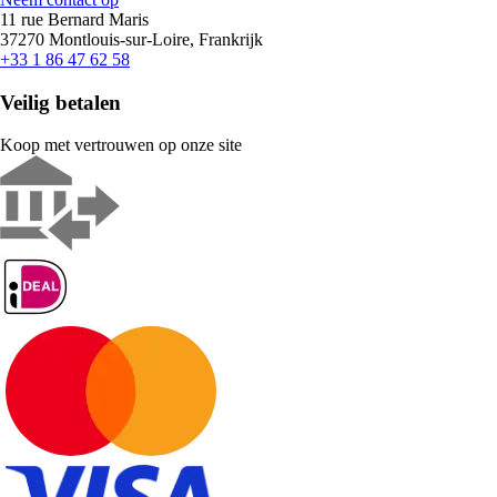
11 rue Bernard Maris
37270 Montlouis-sur-Loire, Frankrijk
+33 1 86 47 62 58
Veilig betalen
Koop met vertrouwen op onze site