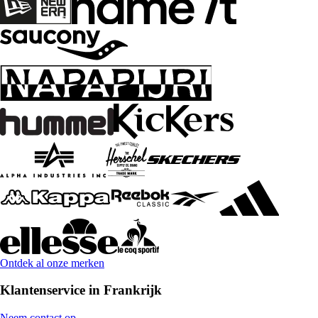
Ontdek al onze merken
Klantenservice in Frankrijk
Neem contact op