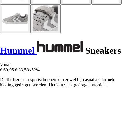
Hummel
Sneakers
Vanaf
€ 69,95
€ 33,58
-52%
Dit tijdloze paar sportschoenen kan zowel bij casual als formele
kleding gedragen worden. Het kan vaak gedragen worden.