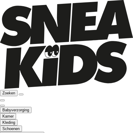
Zoeken
Babyverzorging
Kamer
Kleding
Schoenen