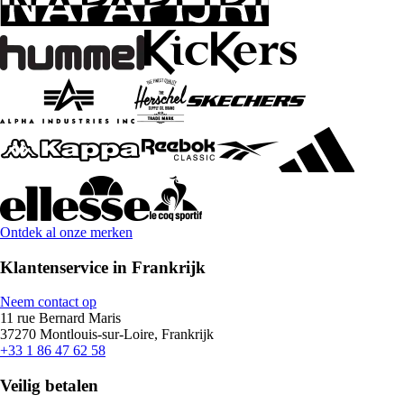
Ontdek al onze merken
Klantenservice in Frankrijk
Neem contact op
11 rue Bernard Maris
37270 Montlouis-sur-Loire, Frankrijk
+33 1 86 47 62 58
Veilig betalen