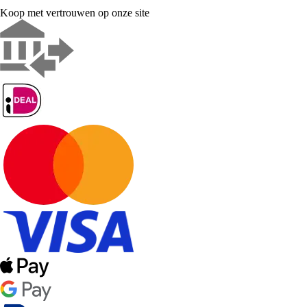
Koop met vertrouwen op onze site