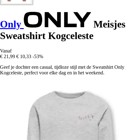
Only
Meisjes
Sweatshirt Kogceleste
Vanaf
€ 21,99
€ 10,33
-53%
Geef je dochter een casual, tijdloze stijl met de Sweatshirt Only
Kogceleste, perfect voor elke dag en in het weekend.