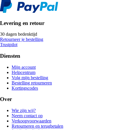
Levering en retour
30 dagen bedenktijd
Retourneer je bestelling
Trustpilot
Diensten
Mijn account
Helpcentrum
Volg mijn bestelling
Bestelling retourneren
Kortingscodes
Over
Wie zijn wij?
Neem contact op
Verkoopvoorwaarden
Retourneren en terugbetalen