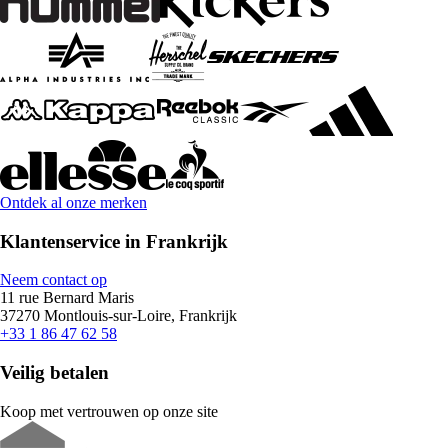
Ontdek al onze merken
Klantenservice in Frankrijk
Neem contact op
11 rue Bernard Maris
37270 Montlouis-sur-Loire, Frankrijk
+33 1 86 47 62 58
Veilig betalen
Koop met vertrouwen op onze site