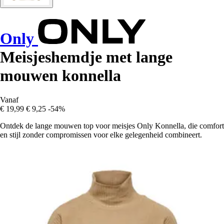
Only
Meisjeshemdje met lange
mouwen konnella
Vanaf
€ 19,99
€ 9,25
-54%
Ontdek de lange mouwen top voor meisjes Only Konnella, die comfort
en stijl zonder compromissen voor elke gelegenheid combineert.