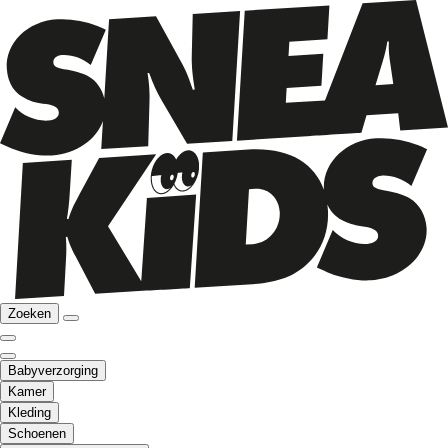
Zoeken
Babyverzorging
Kamer
Kleding
Schoenen