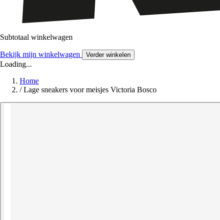
Subtotaal winkelwagen
Bekijk mijn winkelwagen
Verder winkelen
Loading...
Home
/
Lage sneakers voor meisjes Victoria Bosco