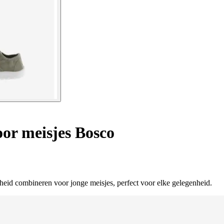
or meisjes Bosco
mheid combineren voor jonge meisjes, perfect voor elke gelegenheid.