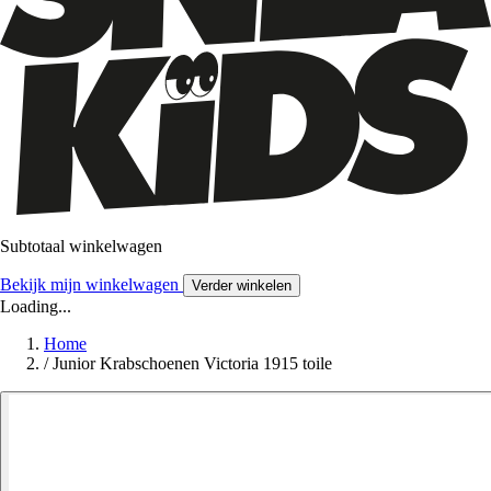
Subtotaal winkelwagen
Bekijk mijn winkelwagen
Verder winkelen
Loading...
Home
/
Junior Krabschoenen Victoria 1915 toile