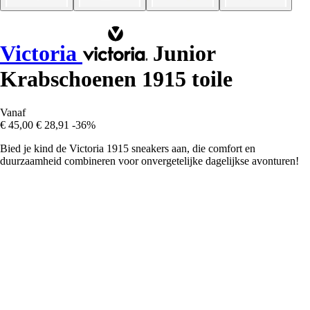
Victoria
Junior
Krabschoenen 1915 toile
Vanaf
€ 45,00
€ 28,91
-36%
Bied je kind de Victoria 1915 sneakers aan, die comfort en
duurzaamheid combineren voor onvergetelijke dagelijkse avonturen!