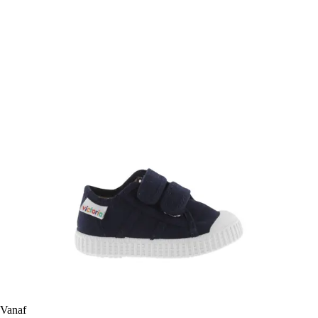
Vanaf