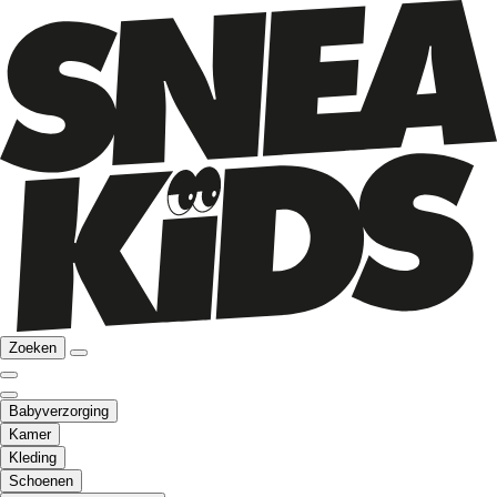
Zoeken
Babyverzorging
Kamer
Kleding
Schoenen