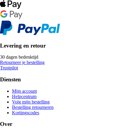
Levering en retour
30 dagen bedenktijd
Retourneer je bestelling
Trustpilot
Diensten
Mijn account
Helpcentrum
Volg mijn bestelling
Bestelling retourneren
Kortingscodes
Over