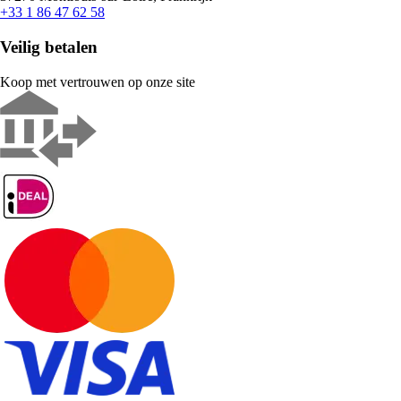
+33 1 86 47 62 58
Veilig betalen
Koop met vertrouwen op onze site