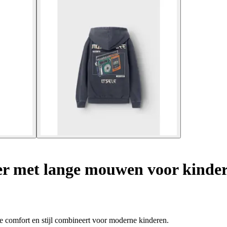
r met lange mouwen voor kind
 comfort en stijl combineert voor moderne kinderen.