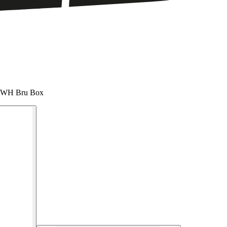
e WH Bru Box