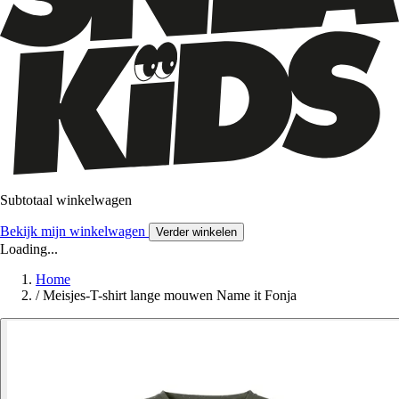
Subtotaal winkelwagen
Bekijk mijn winkelwagen
Verder winkelen
Loading...
Home
/
Meisjes-T-shirt lange mouwen Name it Fonja