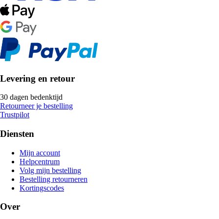
Levering en retour
30 dagen bedenktijd
Retourneer je bestelling
Trustpilot
Diensten
Mijn account
Helpcentrum
Volg mijn bestelling
Bestelling retourneren
Kortingscodes
Over