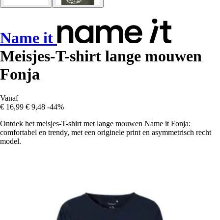
Name it
Meisjes-T-shirt lange mouwen
Fonja
Vanaf
€ 16,99
€ 9,48
-44%
Ontdek het meisjes-T-shirt met lange mouwen Name it Fonja:
comfortabel en trendy, met een originele print en asymmetrisch recht
model.