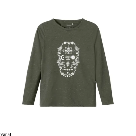
Vanaf