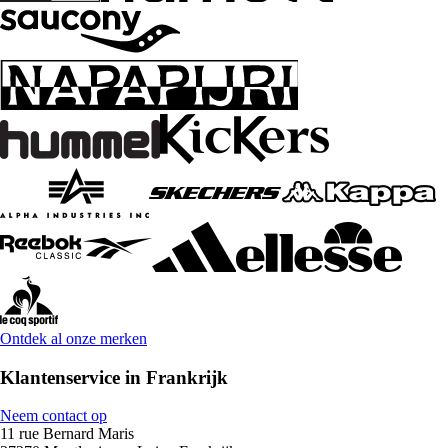
Ontdek al onze merken
Klantenservice in Frankrijk
Neem contact op
11 rue Bernard Maris