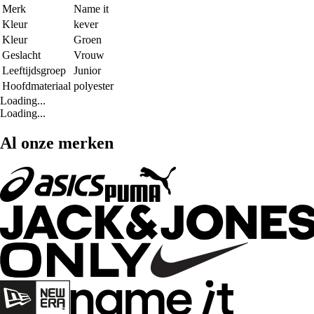
Merk
Name it
Kleur
kever
Kleur
Groen
Geslacht
Vrouw
Leeftijdsgroep
Junior
Hoofdmateriaal
polyester
Loading...
Loading...
Al onze merken