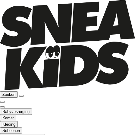
Zoeken
Babyverzorging
Kamer
Kleding
Schoenen