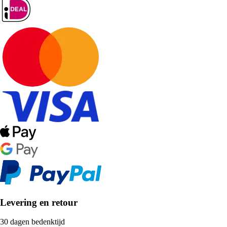
Levering en retour
30 dagen bedenktijd