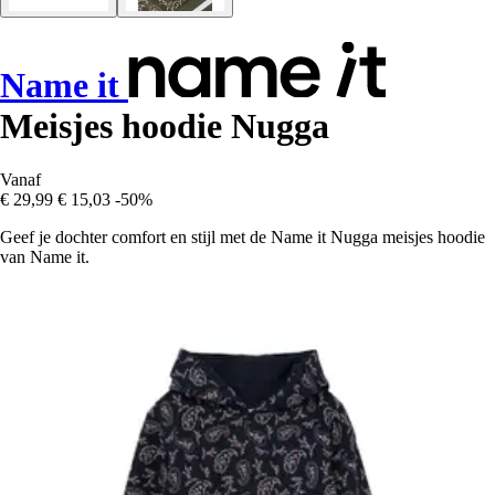
Name it
Meisjes hoodie Nugga
Vanaf
€ 29,99
€ 15,03
-50%
Geef je dochter comfort en stijl met de Name it Nugga meisjes hoodie
van Name it.