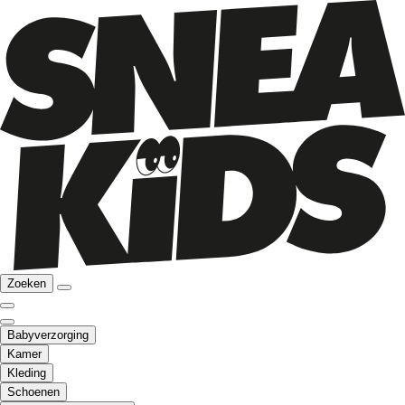
Zoeken
Babyverzorging
Kamer
Kleding
Schoenen