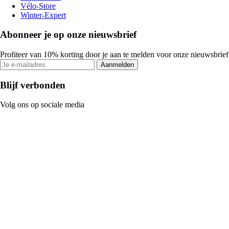
Vélo-Store
Winter-Expert
Abonneer je op onze nieuwsbrief
Profiteer van 10% korting door je aan te melden voor onze nieuwsbrief
Aanmelden
Blijf verbonden
Volg ons op sociale media