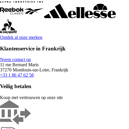
Ontdek al onze merken
Klantenservice in Frankrijk
Neem contact op
11 rue Bernard Maris
37270 Montlouis-sur-Loire, Frankrijk
+33 1 86 47 62 58
Veilig betalen
Koop met vertrouwen op onze site