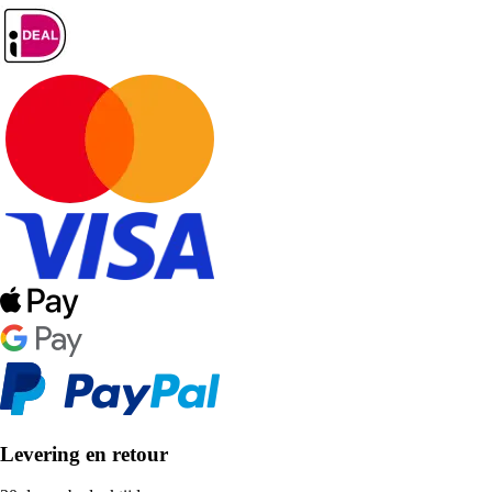
Levering en retour