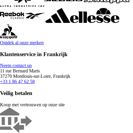
Ontdek al onze merken
Klantenservice in Frankrijk
Neem contact op
11 rue Bernard Maris
37270 Montlouis-sur-Loire, Frankrijk
+33 1 86 47 62 58
Veilig betalen
Koop met vertrouwen op onze site