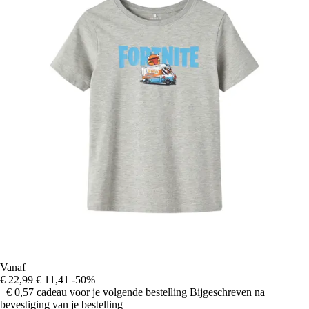
Vanaf
€ 22,99
€ 11,41
-50%
+€ 0,57
cadeau voor je volgende bestelling
Bijgeschreven na
bevestiging van je bestelling