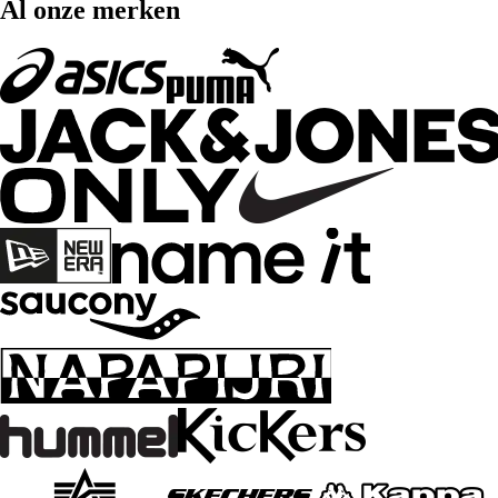
Al onze merken