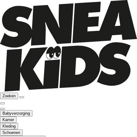
Zoeken
Babyverzorging
Kamer
Kleding
Schoenen