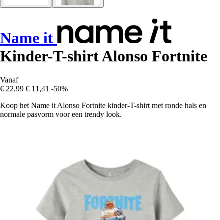
Name it
Kinder-T-shirt Alonso Fortnite
Vanaf
€ 22,99
€ 11,41
-50%
Koop het Name it Alonso Fortnite kinder-T-shirt met ronde hals en
normale pasvorm voor een trendy look.