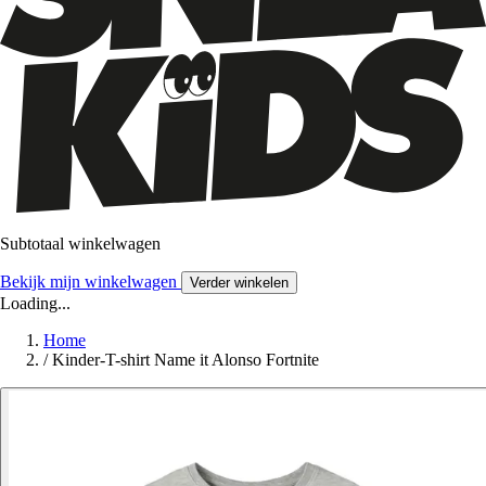
Subtotaal winkelwagen
Bekijk mijn winkelwagen
Verder winkelen
Loading...
Home
/
Kinder-T-shirt Name it Alonso Fortnite