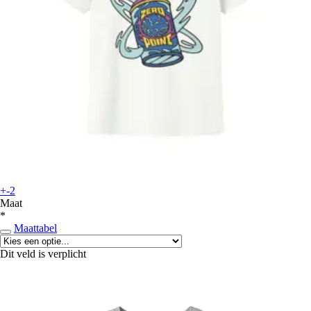
+-2
Maat
*
Maattabel
Dit veld is verplicht