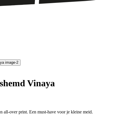
shemd Vinaya
n all-over print. Een must-have voor je kleine meid.