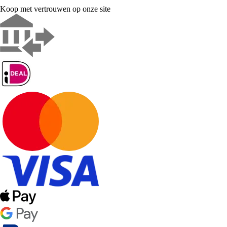
Koop met vertrouwen op onze site