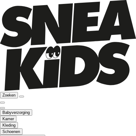
Zoeken
Babyverzorging
Kamer
Kleding
Schoenen