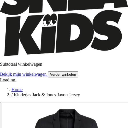
Subtotaal winkelwagen
Bekijk mijn winkelwagen
Verder winkelen
Loading...
Home
/
Kinderjas Jack & Jones Jaxon Jersey