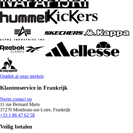
Ontdek al onze merken
Klantenservice in Frankrijk
Neem contact op
11 rue Bernard Maris
37270 Montlouis-sur-Loire, Frankrijk
+33 1 86 47 62 58
Veilig betalen