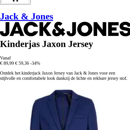
Jack & Jones
Kinderjas Jaxon Jersey
Vanaf
€ 89,99
€ 59,36
-34%
Ontdek het kinderjack Jaxon Jersey van Jack & Jones voor een
stijlvolle en comfortabele look dankzij de lichte en rekbare jersey stof.