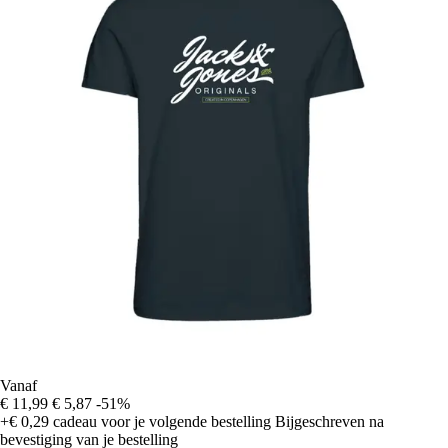
Vanaf
€ 11,99
€ 5,87
-51%
+€ 0,29
cadeau voor je volgende bestelling
Bijgeschreven na
bevestiging van je bestelling