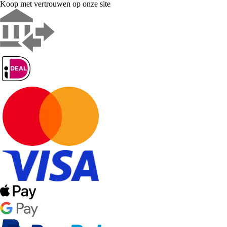
Koop met vertrouwen op onze site