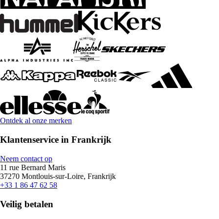
Ontdek al onze merken
Klantenservice in Frankrijk
Neem contact op
11 rue Bernard Maris
37270 Montlouis-sur-Loire, Frankrijk
+33 1 86 47 62 58
Veilig betalen