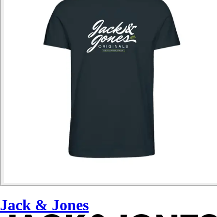
Jack & Jones