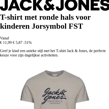
T-shirt met ronde hals voor
kinderen Jorsymbol FST
Vanaf
€ 11,99
€ 5,87
-51%
Geef je kind een unieke stijl met het T-shirt Jack & Jones, de perfecte
keuze voor zijn dagelijkse activiteiten.