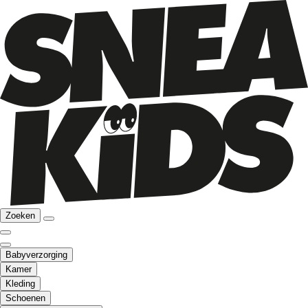
Zoeken
Babyverzorging
Kamer
Kleding
Schoenen