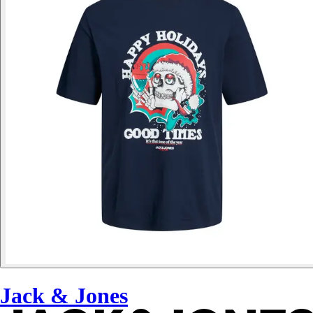
Jack & Jones