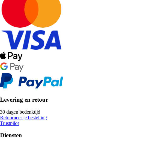
Levering en retour
30 dagen bedenktijd
Retourneer je bestelling
Trustpilot
Diensten