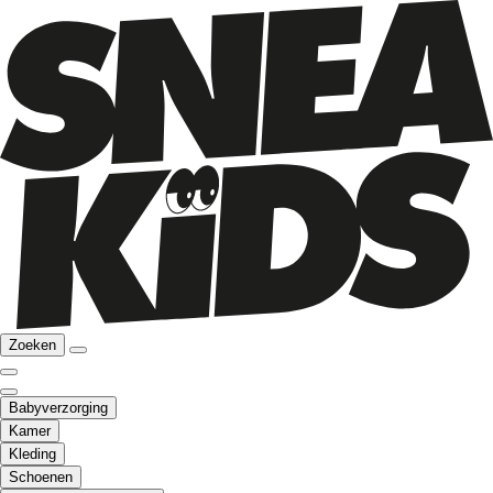
Zoeken
Babyverzorging
Kamer
Kleding
Schoenen