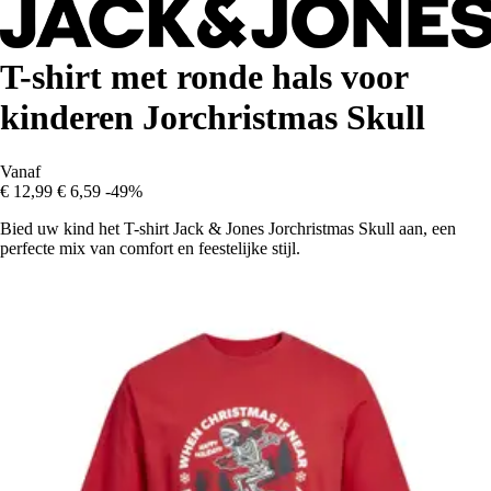
T-shirt met ronde hals voor
kinderen Jorchristmas Skull
Vanaf
€ 12,99
€ 6,59
-49%
Bied uw kind het T-shirt Jack & Jones Jorchristmas Skull aan, een
perfecte mix van comfort en feestelijke stijl.