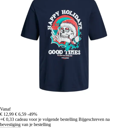
Vanaf
€ 12,99
€ 6,59
-49%
+€ 0,33
cadeau voor je volgende bestelling
Bijgeschreven na
bevestiging van je bestelling