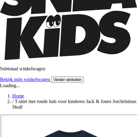
Subtotaal winkelwagen
Bekijk mijn winkelwagen
Verder winkelen
Loading...
Home
/
T-shirt met ronde hals voor kinderen Jack & Jones Jorchristmas
Skull