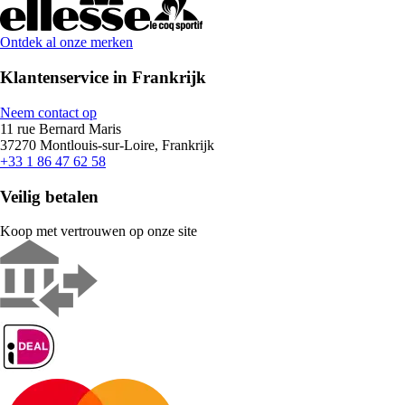
Ontdek al onze merken
Klantenservice in Frankrijk
Neem contact op
11 rue Bernard Maris
37270 Montlouis-sur-Loire, Frankrijk
+33 1 86 47 62 58
Veilig betalen
Koop met vertrouwen op onze site