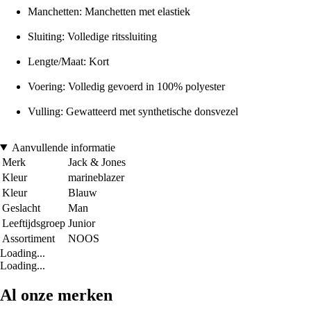
Manchetten: Manchetten met elastiek
Sluiting: Volledige ritssluiting
Lengte/Maat: Kort
Voering: Volledig gevoerd in 100% polyester
Vulling: Gewatteerd met synthetische donsvezel
Aanvullende informatie
Merk
Jack & Jones
Kleur
marineblazer
Kleur
Blauw
Geslacht
Man
Leeftijdsgroep
Junior
Assortiment
NOOS
Loading...
Loading...
Al onze merken