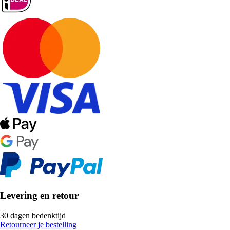
Levering en retour
30 dagen bedenktijd
Retourneer je bestelling