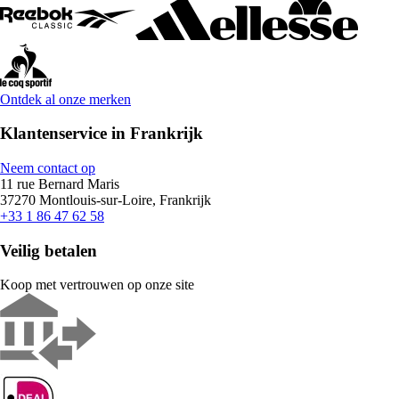
Ontdek al onze merken
Klantenservice in Frankrijk
Neem contact op
11 rue Bernard Maris
37270 Montlouis-sur-Loire, Frankrijk
+33 1 86 47 62 58
Veilig betalen
Koop met vertrouwen op onze site