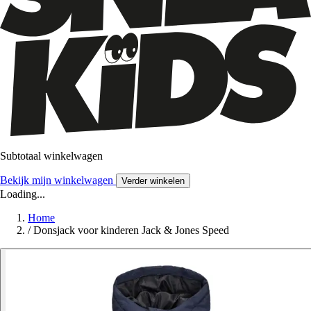
Subtotaal winkelwagen
Bekijk mijn winkelwagen
Verder winkelen
Loading...
Home
/
Donsjack voor kinderen Jack & Jones Speed