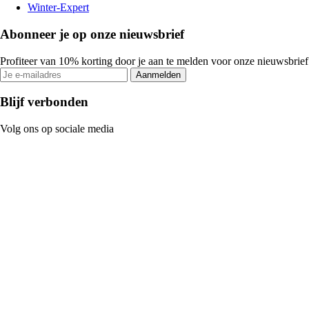
Winter-Expert
Abonneer je op onze nieuwsbrief
Profiteer van 10% korting door je aan te melden voor onze nieuwsbrief
Aanmelden
Blijf verbonden
Volg ons op sociale media