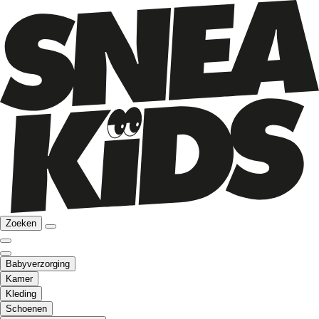
Zoeken
Babyverzorging
Kamer
Kleding
Schoenen