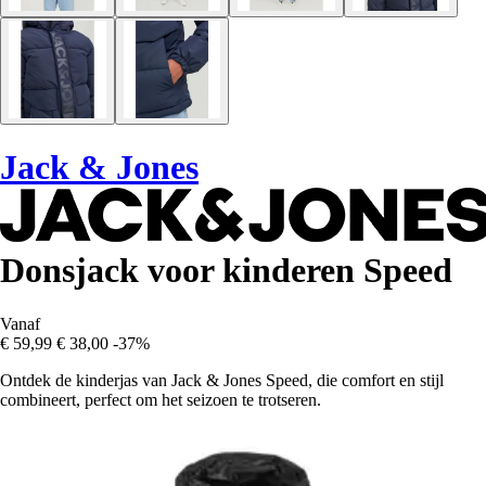
Jack & Jones
Donsjack voor kinderen Speed
Vanaf
€ 59,99
€ 38,00
-37%
Ontdek de kinderjas van Jack & Jones Speed, die comfort en stijl
combineert, perfect om het seizoen te trotseren.