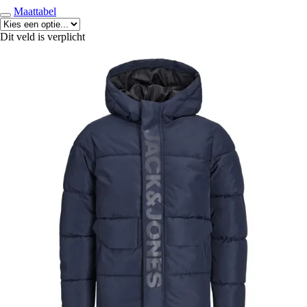
Maattabel
Dit veld is verplicht