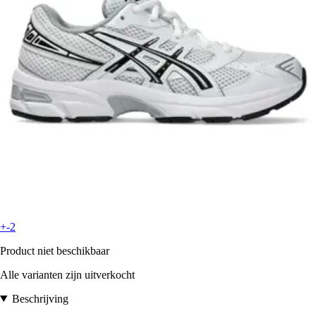
+-2
Product niet beschikbaar
Alle varianten zijn uitverkocht
Beschrijving