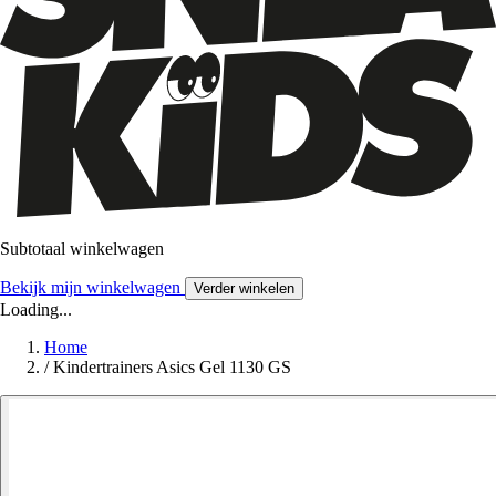
Subtotaal winkelwagen
Bekijk mijn winkelwagen
Verder winkelen
Loading...
Home
/
Kindertrainers Asics Gel 1130 GS