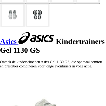
Asics
Kindertrainers
Gel 1130 GS
Ontdek de kinderschoenen Asics Gel 1130 GS, die optimaal comfort
en prestaties combineren voor jonge avonturiers in volle actie.