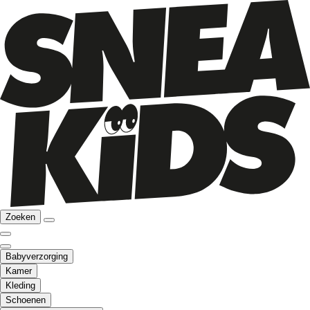
Zoeken
Babyverzorging
Kamer
Kleding
Schoenen