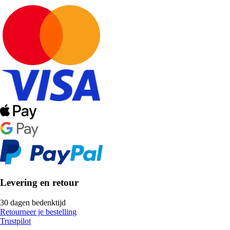
Levering en retour
30 dagen bedenktijd
Retourneer je bestelling
Trustpilot