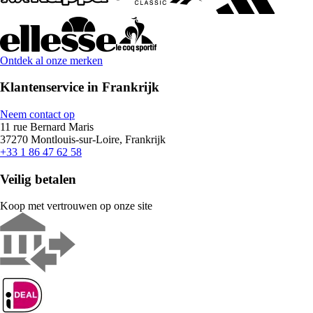
Ontdek al onze merken
Klantenservice in Frankrijk
Neem contact op
11 rue Bernard Maris
37270 Montlouis-sur-Loire, Frankrijk
+33 1 86 47 62 58
Veilig betalen
Koop met vertrouwen op onze site