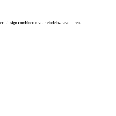
dern design combineren voor eindeloze avonturen.