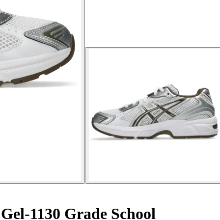
 Gel-1130 Grade School