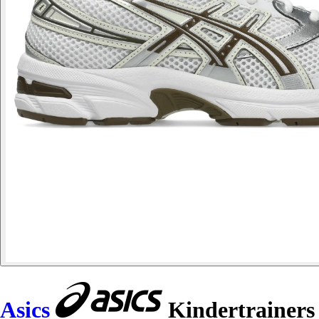
Asics
Kindertrainers