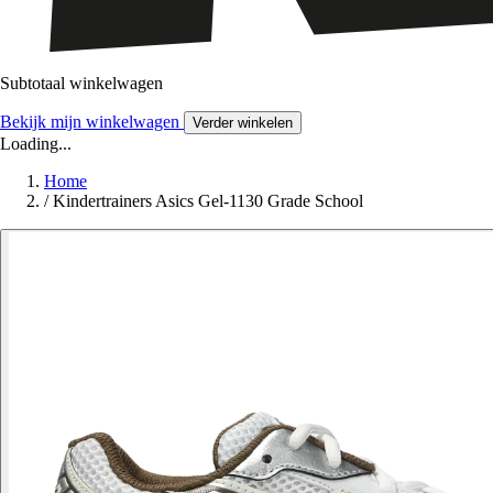
Subtotaal winkelwagen
Bekijk mijn winkelwagen
Verder winkelen
Loading...
Home
/
Kindertrainers Asics Gel-1130 Grade School