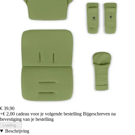
€ 39,90
+€ 2,00
cadeau voor je volgende bestelling
Bijgeschreven na
bevestiging van je bestelling
Loading...
Beschrijving