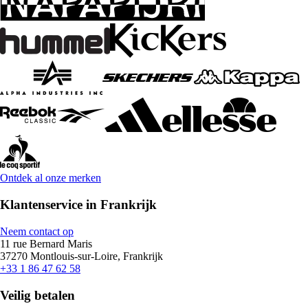
Ontdek al onze merken
Klantenservice in Frankrijk
Neem contact op
11 rue Bernard Maris
37270 Montlouis-sur-Loire, Frankrijk
+33 1 86 47 62 58
Veilig betalen