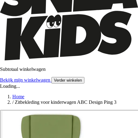
Subtotaal winkelwagen
Bekijk mijn winkelwagen
Verder winkelen
Loading...
Home
/
Zitbekleding voor kinderwagen ABC Design Ping 3