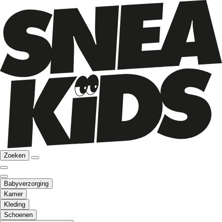
Zoeken
Babyverzorging
Kamer
Kleding
Schoenen