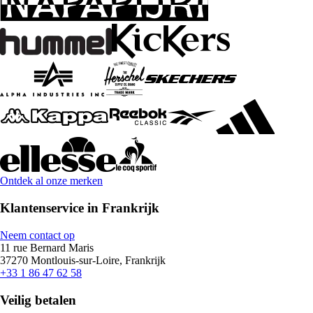
Ontdek al onze merken
Klantenservice in Frankrijk
Neem contact op
11 rue Bernard Maris
37270 Montlouis-sur-Loire, Frankrijk
+33 1 86 47 62 58
Veilig betalen