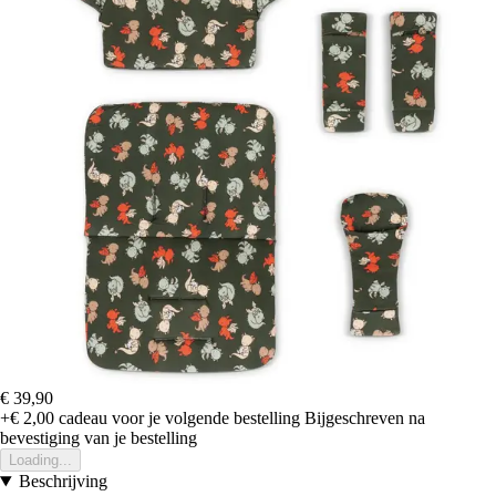
€ 39,90
+€ 2,00
cadeau voor je volgende bestelling
Bijgeschreven na
bevestiging van je bestelling
Loading...
Beschrijving