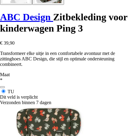
ABC Design
Zitbekleding voor
kinderwagen Ping 3
€ 39,90
Transformeer elke uitje in een comfortabele avontuur met de
zittinghoes ABC Design, die stijl en optimale ondersteuning
combineert.
Maat
*
TU
Dit veld is verplicht
Verzonden binnen 7 dagen