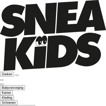
Zoeken
Babyverzorging
Kamer
Kleding
Schoenen