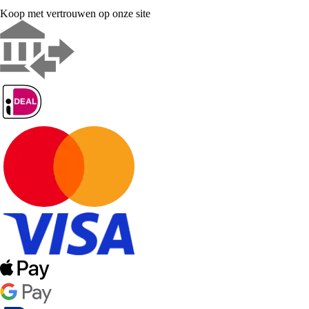
Koop met vertrouwen op onze site