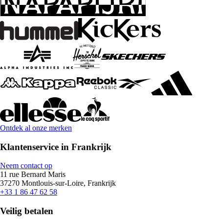
Ontdek al onze merken
Klantenservice in Frankrijk
Neem contact op
11 rue Bernard Maris
37270 Montlouis-sur-Loire, Frankrijk
+33 1 86 47 62 58
Veilig betalen