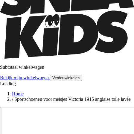
Subtotaal winkelwagen
Bekijk mijn winkelwagen
Verder winkelen
Loading...
Home
/
Sportschoenen voor meisjes Victoria 1915 anglaise toile lavée