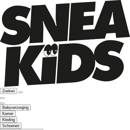
Zoeken
Babyverzorging
Kamer
Kleding
Schoenen