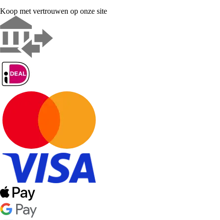
Koop met vertrouwen op onze site