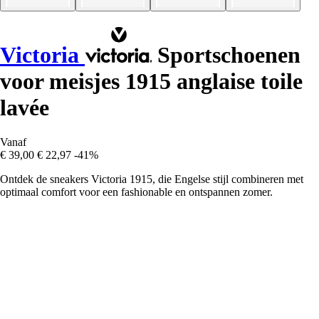
Victoria
Sportschoenen
voor meisjes 1915 anglaise toile
lavée
Vanaf
€ 39,00
€ 22,97
-41%
Ontdek de sneakers Victoria 1915, die Engelse stijl combineren met
optimaal comfort voor een fashionable en ontspannen zomer.