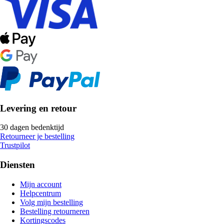
Levering en retour
30 dagen bedenktijd
Retourneer je bestelling
Trustpilot
Diensten
Mijn account
Helpcentrum
Volg mijn bestelling
Bestelling retourneren
Kortingscodes