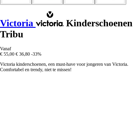
Victoria
Kinderschoenen
Tribu
Vanaf
€ 55,00
€ 36,80
-33%
Victoria kinderschoenen, een must-have voor jongeren van Victoria.
Comfortabel en trendy, niet te missen!