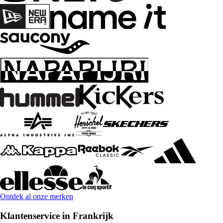
Ontdek al onze merken
Klantenservice in Frankrijk