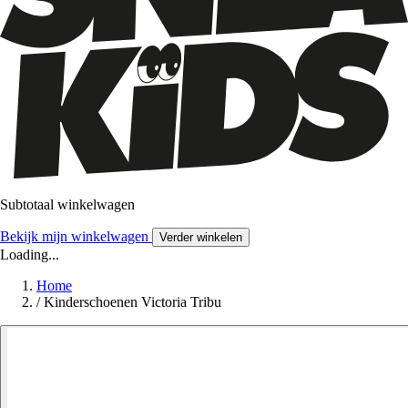
Subtotaal winkelwagen
Bekijk mijn winkelwagen
Verder winkelen
Loading...
Home
/
Kinderschoenen Victoria Tribu