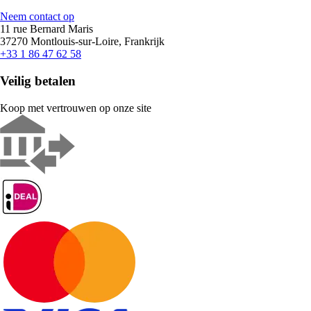
Neem contact op
11 rue Bernard Maris
37270 Montlouis-sur-Loire, Frankrijk
+33 1 86 47 62 58
Veilig betalen
Koop met vertrouwen op onze site