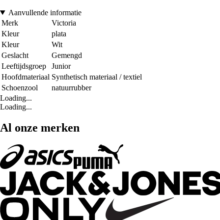
Aanvullende informatie
Merk
Victoria
Kleur
plata
Kleur
Wit
Geslacht
Gemengd
Leeftijdsgroep
Junior
Hoofdmateriaal
Synthetisch materiaal / textiel
Schoenzool
natuurrubber
Loading...
Loading...
Al onze merken