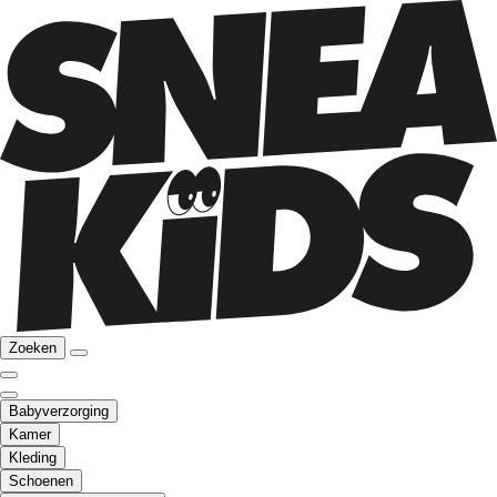
Zoeken
Babyverzorging
Kamer
Kleding
Schoenen