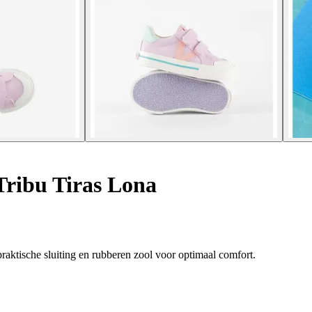
Tribu Tiras Lona
raktische sluiting en rubberen zool voor optimaal comfort.