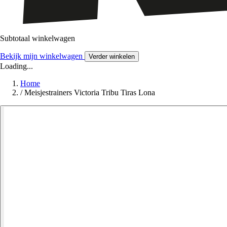
Subtotaal winkelwagen
Bekijk mijn winkelwagen
Verder winkelen
Loading...
Home
/
Meisjestrainers Victoria Tribu Tiras Lona