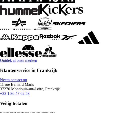
Ontdek al onze merken
Klantenservice in Frankrijk
Neem contact op
11 rue Bernard Maris
37270 Montlouis-sur-Loire, Frankrijk
+33 1 86 47 62 58
Veilig betalen