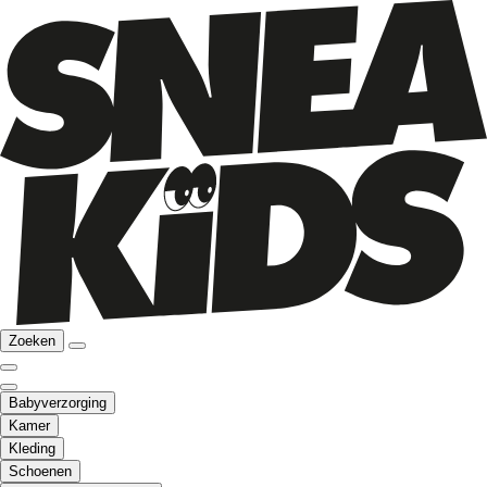
Zoeken
Babyverzorging
Kamer
Kleding
Schoenen