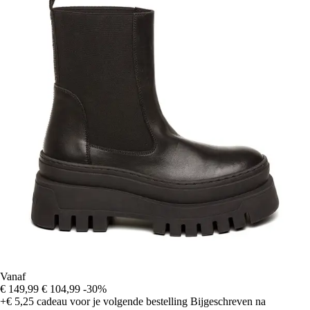
Vanaf
€ 149,99
€ 104,99
-30%
+€ 5,25
cadeau voor je volgende bestelling
Bijgeschreven na