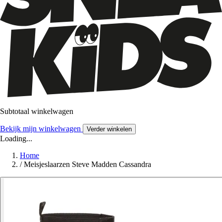
Subtotaal winkelwagen
Bekijk mijn winkelwagen
Verder winkelen
Loading...
Home
/
Meisjeslaarzen Steve Madden Cassandra