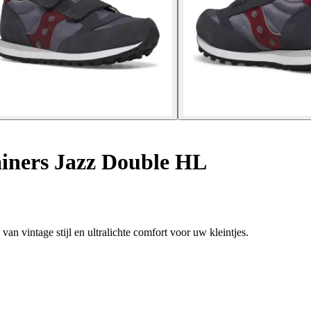
iners Jazz Double HL
 vintage stijl en ultralichte comfort voor uw kleintjes.