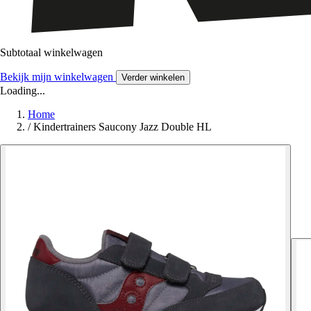
Subtotaal winkelwagen
Bekijk mijn winkelwagen
Verder winkelen
Loading...
Home
/
Kindertrainers Saucony Jazz Double HL