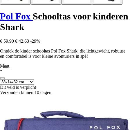
Pol Fox
Schooltas voor kinderen
Shark
€ 59,90
€ 42,63
-29%
Ontdek de kinder schooltas Pol Fox Shark, die lichtgewicht, robuust
en comfortabel is voor kleine avonturiers in spé!
Maat
*
Dit veld is verplicht
Verzonden binnen 10 dagen