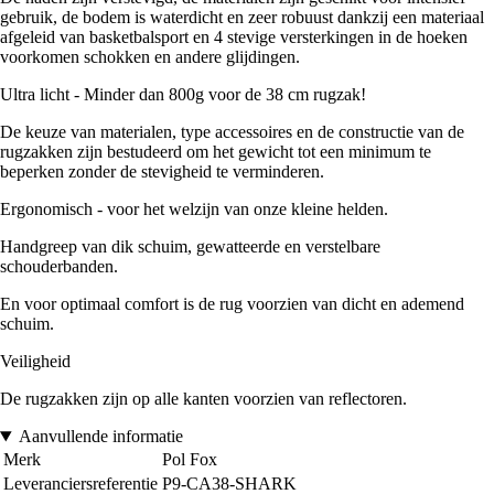
gebruik, de bodem is waterdicht en zeer robuust dankzij een materiaal
afgeleid van basketbalsport en 4 stevige versterkingen in de hoeken
voorkomen schokken en andere glijdingen.
Ultra licht - Minder dan 800g voor de 38 cm rugzak!
De keuze van materialen, type accessoires en de constructie van de
rugzakken zijn bestudeerd om het gewicht tot een minimum te
beperken zonder de stevigheid te verminderen.
Ergonomisch - voor het welzijn van onze kleine helden.
Handgreep van dik schuim, gewatteerde en verstelbare
schouderbanden.
En voor optimaal comfort is de rug voorzien van dicht en ademend
schuim.
Veiligheid
De rugzakken zijn op alle kanten voorzien van reflectoren.
Aanvullende informatie
Merk
Pol Fox
Leveranciersreferentie
P9-CA38-SHARK