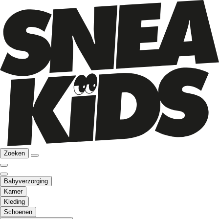
Zoeken
Babyverzorging
Kamer
Kleding
Schoenen