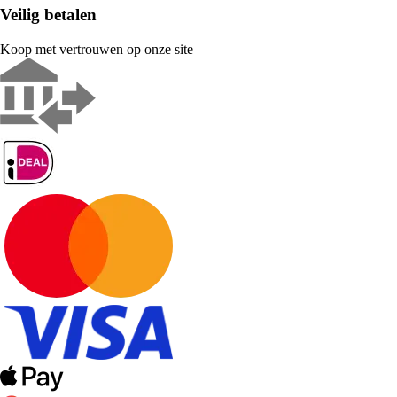
Veilig betalen
Koop met vertrouwen op onze site