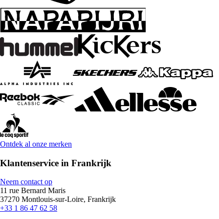
Ontdek al onze merken
Klantenservice in Frankrijk
Neem contact op
11 rue Bernard Maris
37270 Montlouis-sur-Loire, Frankrijk
+33 1 86 47 62 58