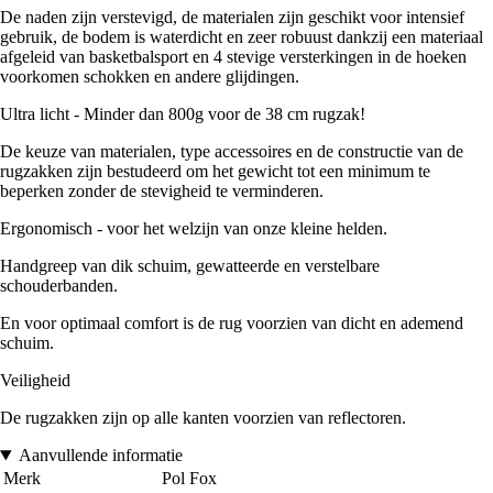
De naden zijn verstevigd, de materialen zijn geschikt voor intensief
gebruik, de bodem is waterdicht en zeer robuust dankzij een materiaal
afgeleid van basketbalsport en 4 stevige versterkingen in de hoeken
voorkomen schokken en andere glijdingen.
Ultra licht - Minder dan 800g voor de 38 cm rugzak!
De keuze van materialen, type accessoires en de constructie van de
rugzakken zijn bestudeerd om het gewicht tot een minimum te
beperken zonder de stevigheid te verminderen.
Ergonomisch - voor het welzijn van onze kleine helden.
Handgreep van dik schuim, gewatteerde en verstelbare
schouderbanden.
En voor optimaal comfort is de rug voorzien van dicht en ademend
schuim.
Veiligheid
De rugzakken zijn op alle kanten voorzien van reflectoren.
Aanvullende informatie
Merk
Pol Fox