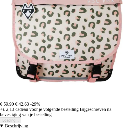
€ 59,90
€ 42,63
-29%
+€ 2,13
cadeau voor je volgende bestelling
Bijgeschreven na
bevestiging van je bestelling
Loading...
Beschrijving