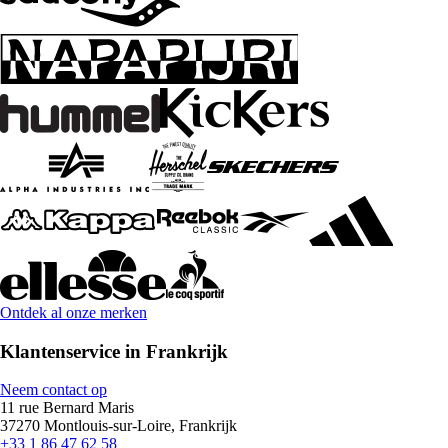
Ontdek al onze merken
Klantenservice in Frankrijk
Neem contact op
11 rue Bernard Maris
37270 Montlouis-sur-Loire, Frankrijk
+33 1 86 47 62 58