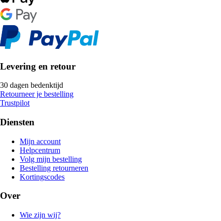
Levering en retour
30 dagen bedenktijd
Retourneer je bestelling
Trustpilot
Diensten
Mijn account
Helpcentrum
Volg mijn bestelling
Bestelling retourneren
Kortingscodes
Over
Wie zijn wij?