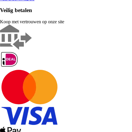
Veilig betalen
Koop met vertrouwen op onze site