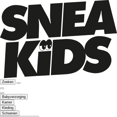
Zoeken
Babyverzorging
Kamer
Kleding
Schoenen