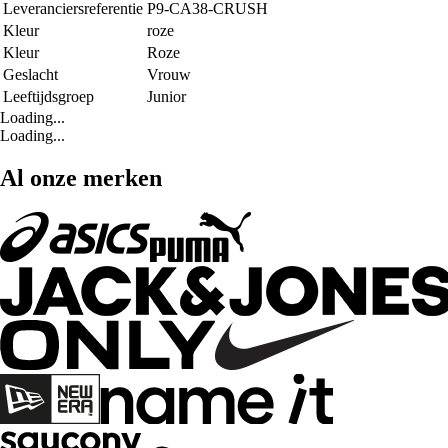
Leveranciersreferentie
P9-CA38-CRUSH
Kleur
roze
Kleur
Roze
Geslacht
Vrouw
Leeftijdsgroep
Junior
Loading...
Loading...
Al onze merken