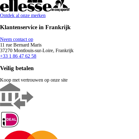
Ontdek al onze merken
Klantenservice in Frankrijk
Neem contact op
11 rue Bernard Maris
37270 Montlouis-sur-Loire, Frankrijk
+33 1 86 47 62 58
Veilig betalen
Koop met vertrouwen op onze site