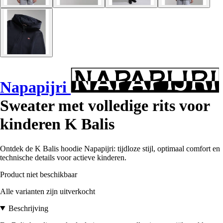
Napapijri
Sweater met volledige rits voor
kinderen K Balis
Ontdek de K Balis hoodie Napapijri: tijdloze stijl, optimaal comfort en
technische details voor actieve kinderen.
Product niet beschikbaar
Alle varianten zijn uitverkocht
Beschrijving