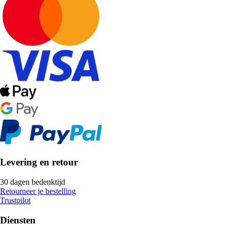
Levering en retour
30 dagen bedenktijd
Retourneer je bestelling
Trustpilot
Diensten