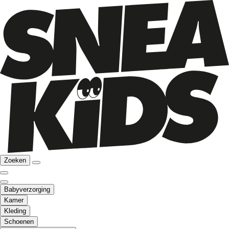
Zoeken
Babyverzorging
Kamer
Kleding
Schoenen