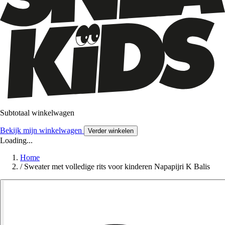
Subtotaal winkelwagen
Bekijk mijn winkelwagen
Verder winkelen
Loading...
Home
/
Sweater met volledige rits voor kinderen Napapijri K Balis