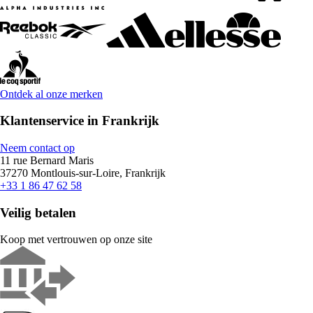
Ontdek al onze merken
Klantenservice in Frankrijk
Neem contact op
11 rue Bernard Maris
37270 Montlouis-sur-Loire, Frankrijk
+33 1 86 47 62 58
Veilig betalen
Koop met vertrouwen op onze site