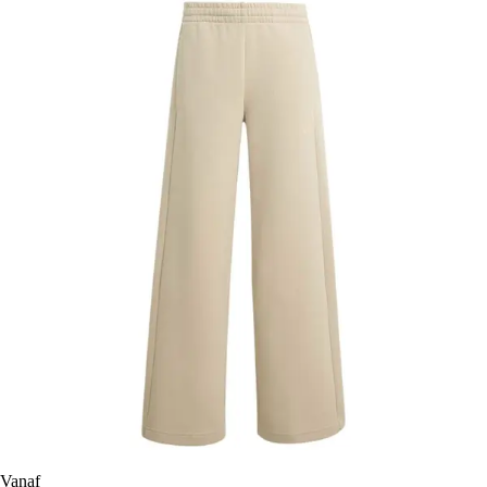
Vanaf