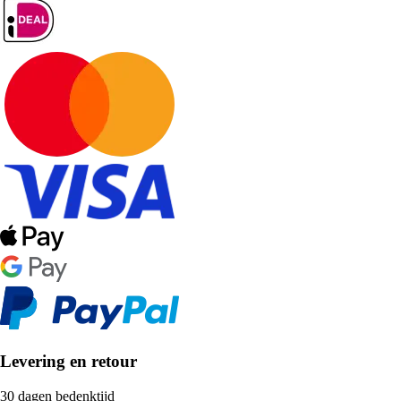
Levering en retour
30 dagen bedenktijd