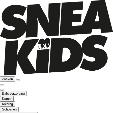
Zoeken
Babyverzorging
Kamer
Kleding
Schoenen