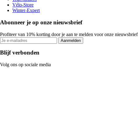
Vélo-Store
Winter-Expert
Abonneer je op onze nieuwsbrief
Profiteer van 10% korting door je aan te melden voor onze nieuwsbrief
Aanmelden
Blijf verbonden
Volg ons op sociale media