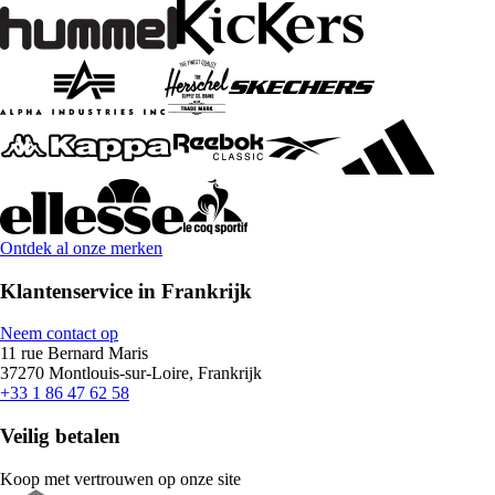
Ontdek al onze merken
Klantenservice in Frankrijk
Neem contact op
11 rue Bernard Maris
37270 Montlouis-sur-Loire, Frankrijk
+33 1 86 47 62 58
Veilig betalen
Koop met vertrouwen op onze site