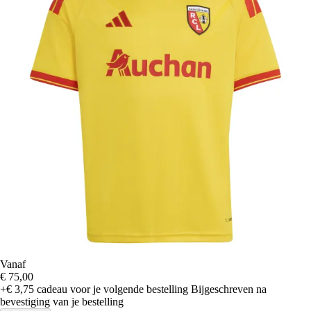
Vanaf
€ 75,00
+€ 3,75
cadeau voor je volgende bestelling
Bijgeschreven na
bevestiging van je bestelling