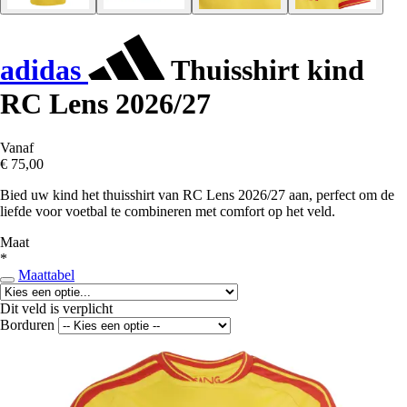
adidas
Thuisshirt kind
RC Lens 2026/27
Vanaf
€ 75,00
Bied uw kind het thuisshirt van RC Lens 2026/27 aan, perfect om de
liefde voor voetbal te combineren met comfort op het veld.
Maat
*
Maattabel
Dit veld is verplicht
Borduren