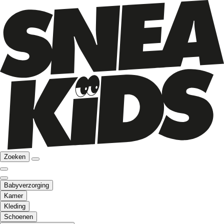
Zoeken
Babyverzorging
Kamer
Kleding
Schoenen