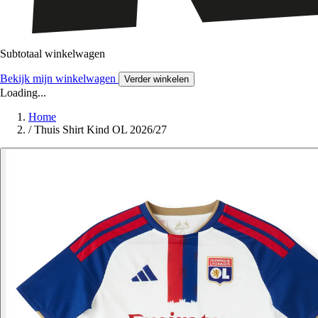
Subtotaal winkelwagen
Bekijk mijn winkelwagen
Verder winkelen
Loading...
Home
/
Thuis Shirt Kind OL 2026/27