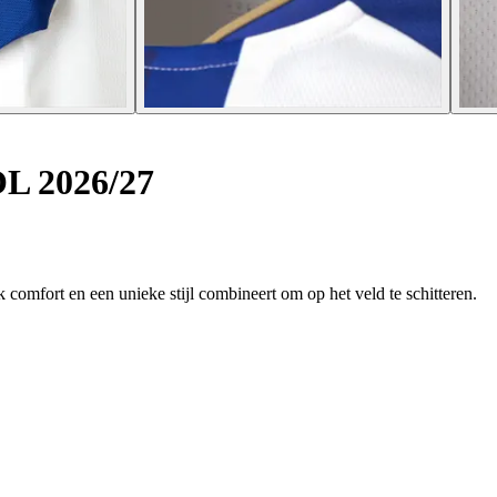
OL 2026/27
k comfort en een unieke stijl combineert om op het veld te schitteren.