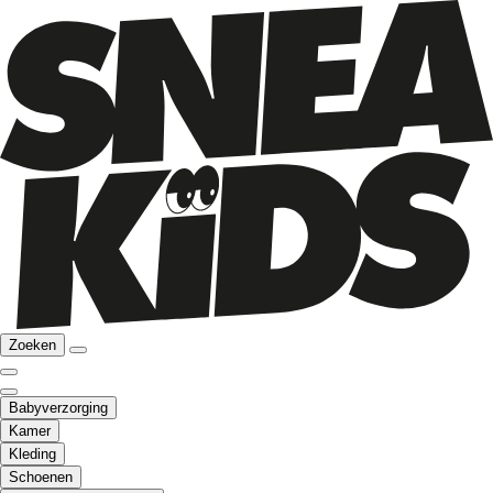
Zoeken
Babyverzorging
Kamer
Kleding
Schoenen