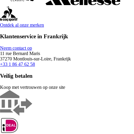
Ontdek al onze merken
Klantenservice in Frankrijk
Neem contact op
11 rue Bernard Maris
37270 Montlouis-sur-Loire, Frankrijk
+33 1 86 47 62 58
Veilig betalen
Koop met vertrouwen op onze site