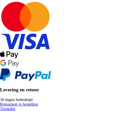
Levering en retour
30 dagen bedenktijd
Retourneer je bestelling
Trustpilot