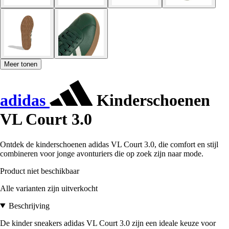
Meer tonen
adidas
Kinderschoenen
VL Court 3.0
Ontdek de kinderschoenen adidas VL Court 3.0, die comfort en stijl
combineren voor jonge avonturiers die op zoek zijn naar mode.
Product niet beschikbaar
Alle varianten zijn uitverkocht
Beschrijving
De kinder sneakers adidas VL Court 3.0 zijn een ideale keuze voor