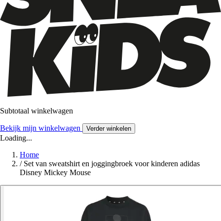
Subtotaal winkelwagen
Bekijk mijn winkelwagen
Verder winkelen
Loading...
Home
/
Set van sweatshirt en joggingbroek voor kinderen adidas
Disney Mickey Mouse