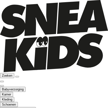
Zoeken
Babyverzorging
Kamer
Kleding
Schoenen