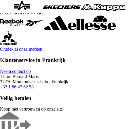
Ontdek al onze merken
Klantenservice in Frankrijk
Neem contact op
11 rue Bernard Maris
37270 Montlouis-sur-Loire, Frankrijk
+33 1 86 47 62 58
Veilig betalen
Koop met vertrouwen op onze site