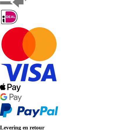
Levering en retour