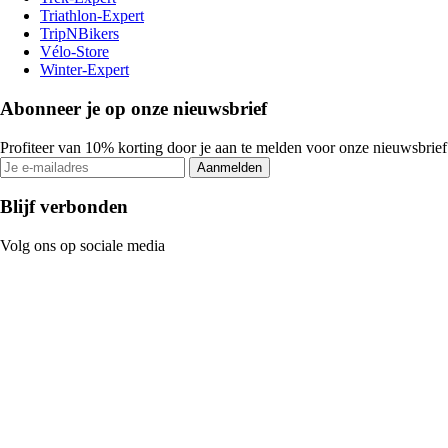
Triathlon-Expert
TripNBikers
Vélo-Store
Winter-Expert
Abonneer je op onze nieuwsbrief
Profiteer van 10% korting door je aan te melden voor onze nieuwsbrief
Aanmelden
Blijf verbonden
Volg ons op sociale media