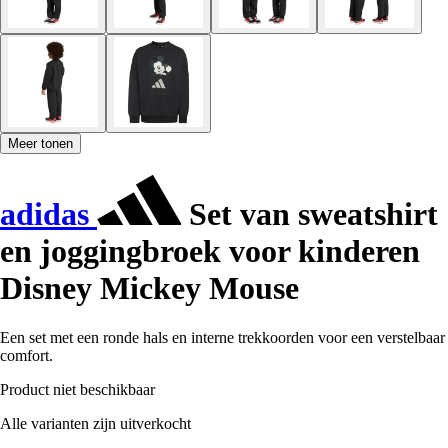
Meer tonen
adidas
Set van sweatshirt
en joggingbroek voor kinderen
Disney Mickey Mouse
Een set met een ronde hals en interne trekkoorden voor een verstelbaar
comfort.
Product niet beschikbaar
Alle varianten zijn uitverkocht