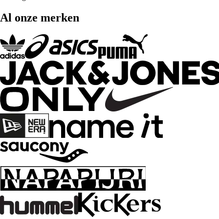
Al onze merken