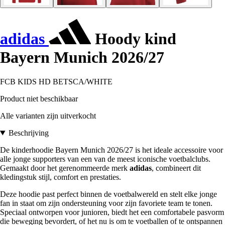
adidas
Hoody kind
Bayern Munich 2026/27
FCB KIDS HD BETSCA/WHITE
Product niet beschikbaar
Alle varianten zijn uitverkocht
Beschrijving
De kinderhoodie Bayern Munich 2026/27 is het ideale accessoire voor
alle jonge supporters van een van de meest iconische voetbalclubs.
Gemaakt door het gerenommeerde merk
adidas
, combineert dit
kledingstuk stijl, comfort en prestaties.
Deze hoodie past perfect binnen de voetbalwereld en stelt elke jonge
fan in staat om zijn ondersteuning voor zijn favoriete team te tonen.
Speciaal ontworpen voor junioren, biedt het een comfortabele pasvorm
die beweging bevordert, of het nu is om te voetballen of te ontspannen