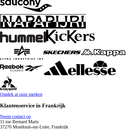
Ontdek al onze merken
Klantenservice in Frankrijk
Neem contact op
11 rue Bernard Maris
37270 Montlouis-sur-Loire, Frankrijk