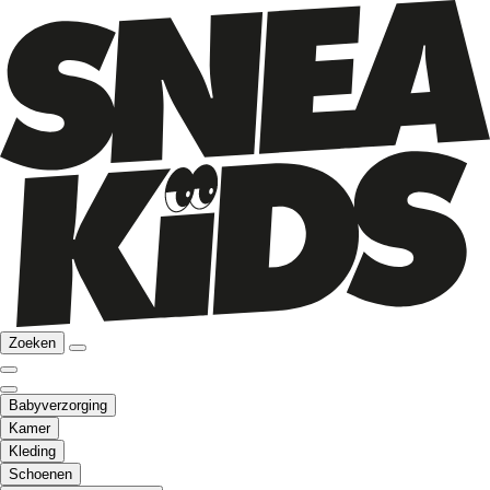
Zoeken
Babyverzorging
Kamer
Kleding
Schoenen