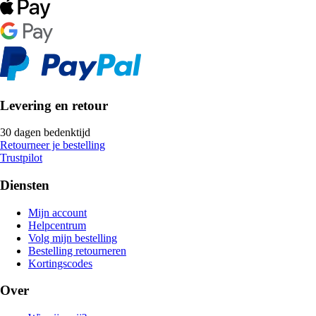
Levering en retour
30 dagen bedenktijd
Retourneer je bestelling
Trustpilot
Diensten
Mijn account
Helpcentrum
Volg mijn bestelling
Bestelling retourneren
Kortingscodes
Over