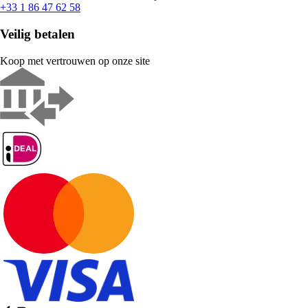
+33 1 86 47 62 58
Veilig betalen
Koop met vertrouwen op onze site