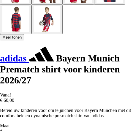
Meer tonen
adidas
Bayern Munich
Prematch shirt voor kinderen
2026/27
Vanaf
€ 60,00
Bereid uw kinderen voor om te juichen voor Bayern München met dit
comfortabele en dynamische pre-match shirt van adidas.
Maat
*