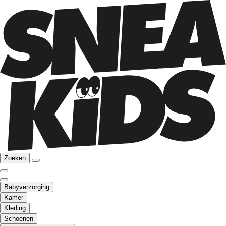
Zoeken
Babyverzorging
Kamer
Kleding
Schoenen