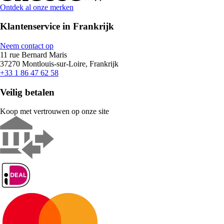
Ontdek al onze merken
Klantenservice in Frankrijk
Neem contact op
11 rue Bernard Maris
37270 Montlouis-sur-Loire, Frankrijk
+33 1 86 47 62 58
Veilig betalen
Koop met vertrouwen op onze site