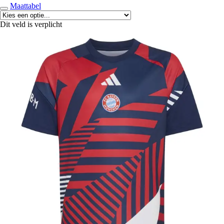
Maattabel
Dit veld is verplicht