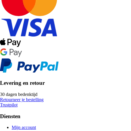
Levering en retour
30 dagen bedenktijd
Retourneer je bestelling
Trustpilot
Diensten
Mijn account