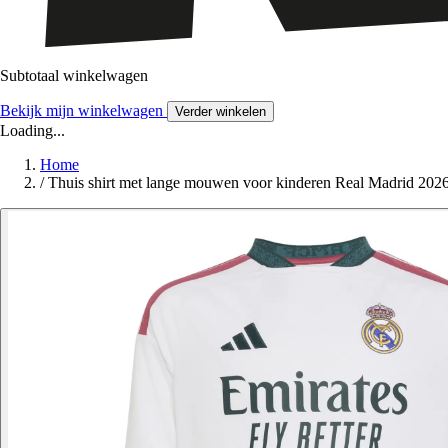
Subtotaal winkelwagen
Bekijk mijn winkelwagen
Verder winkelen
Loading...
Home
/
Thuis shirt met lange mouwen voor kinderen Real Madrid 202