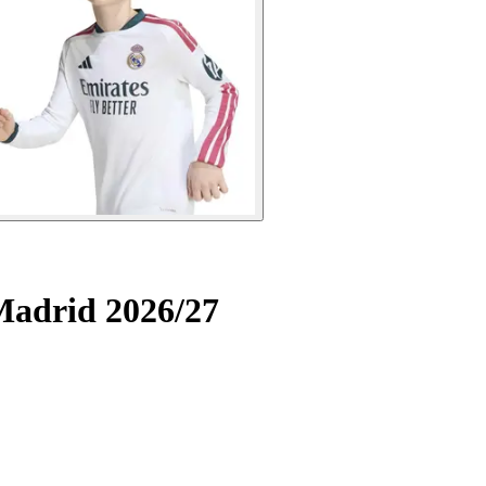
Madrid 2026/27