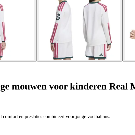
nge mouwen voor kinderen Real 
t comfort en prestaties combineert voor jonge voetbalfans.