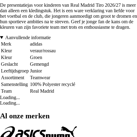
De presentatiejas voor kinderen van Real Madrid Tiro 2026/27 is meer
dan alleen een kledingstuk. Het is een ware verklaring van liefde voor
het voetbal en de club, die jongeren aanmoedigt om groot te dromen en
hun sportieve ambities na te streven. Geef je jonge fan de kans om de
kleuren van zijn favoriete team met trots en enthousiasme te dragen.
Aanvullende informatie
Merk
adidas
Kleur
veraur/rossau
Kleur
Groen
Geslacht
Gemengd
Leeftijdsgroep
Junior
Assortiment
Teamwear
Samenstelling
100% Polyester recyclé
Team
Real Madrid
Loading...
Loading...
Al onze merken