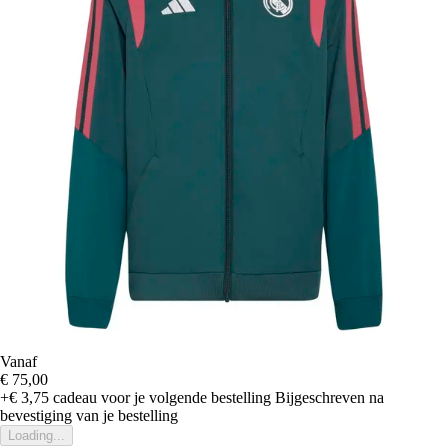
Vanaf
€ 75,00
+€ 3,75
cadeau voor je volgende bestelling
Bijgeschreven na
bevestiging van je bestelling
Loading...