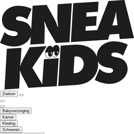
Zoeken
Babyverzorging
Kamer
Kleding
Schoenen