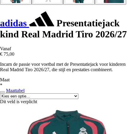
adidas
Presentatiejack
kind Real Madrid Tiro 2026/27
Vanaf
€ 75,00
Incarn de passie voor voetbal met de Presentatiejack voor kinderen
Real Madrid Tiro 2026/27, die stijl en prestaties combineert.
Maat
*
Maattabel
Dit veld is verplicht