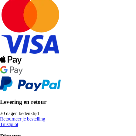
Levering en retour
30 dagen bedenktijd
Retourneer je bestelling
Trustpilot