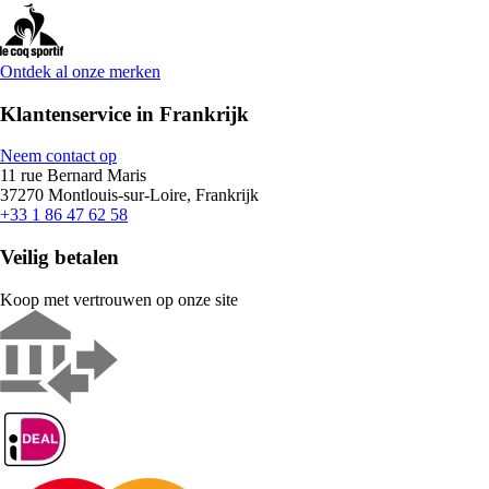
Ontdek al onze merken
Klantenservice in Frankrijk
Neem contact op
11 rue Bernard Maris
37270 Montlouis-sur-Loire, Frankrijk
+33 1 86 47 62 58
Veilig betalen
Koop met vertrouwen op onze site