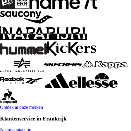
Ontdek al onze merken
Klantenservice in Frankrijk
Neem contact op