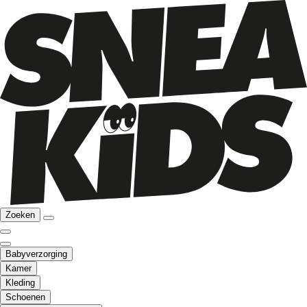
Zoeken
Babyverzorging
Kamer
Kleding
Schoenen