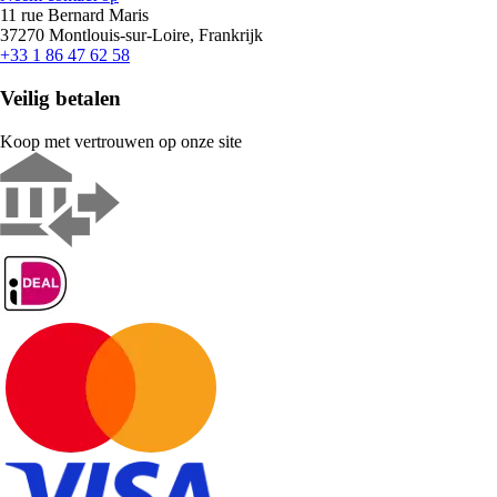
11 rue Bernard Maris
37270 Montlouis-sur-Loire, Frankrijk
+33 1 86 47 62 58
Veilig betalen
Koop met vertrouwen op onze site