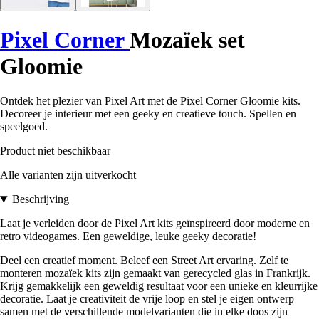
Pixel Corner
Mozaïek set
Gloomie
Ontdek het plezier van Pixel Art met de Pixel Corner Gloomie kits.
Decoreer je interieur met een geeky en creatieve touch. Spellen en
speelgoed.
Product niet beschikbaar
Alle varianten zijn uitverkocht
Beschrijving
Laat je verleiden door de Pixel Art kits geïnspireerd door moderne en
retro videogames. Een geweldige, leuke geeky decoratie!
Deel een creatief moment. Beleef een Street Art ervaring. Zelf te
monteren mozaïek kits zijn gemaakt van gerecycled glas in Frankrijk.
Krijg gemakkelijk een geweldig resultaat voor een unieke en kleurrijke
decoratie. Laat je creativiteit de vrije loop en stel je eigen ontwerp
samen met de verschillende modelvarianten die in elke doos zijn