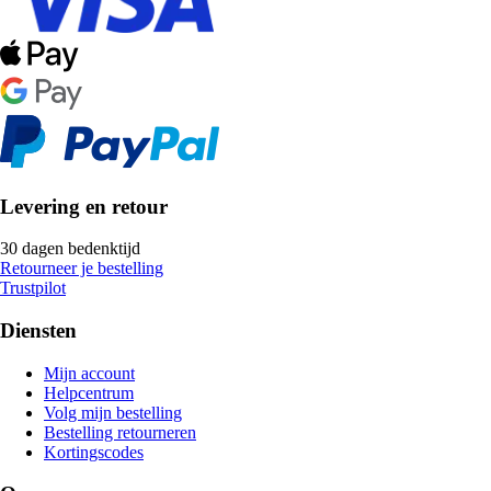
Levering en retour
30 dagen bedenktijd
Retourneer je bestelling
Trustpilot
Diensten
Mijn account
Helpcentrum
Volg mijn bestelling
Bestelling retourneren
Kortingscodes