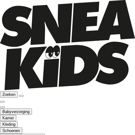
Zoeken
Babyverzorging
Kamer
Kleding
Schoenen