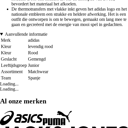
bevordert het materiaal het afkoelen.
De thermotransfers met vlakke inkt geven het adidas logo en het
nationale embleem een strakke en heldere afwerking. Het is een
outfit die ontworpen is om te bewegen, gemaakt om lang mee te
gaan en gecreëerd met de energie van mooi spel in gedachten.
Aanvullende informatie
Merk
adidas
Kleur
levendig rood
Kleur
Rood
Geslacht
Gemengd
Leeftijdsgroep
Junior
Assortiment
Matchwear
Team
Spanje
Loading...
Loading...
Al onze merken