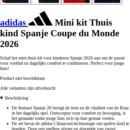
adidas
Mini kit Thuis
kind Spanje Coupe du Monde
2026
Schaf het mini thuis kit voor kinderen Spanje 2026 aan om de passie
voor voetbal en dagelijks comfort te combineren. Perfect voor jonge
fans!
Product niet beschikbaar
Alle varianten zijn uitverkocht
Beschrijving
De thuisset Spanje 26 brengt de trots en de vitaliteit van de Roja
in het dagelijks spel. Ontworpen voor comfort en beweging, is
het gemaakt zodat jonge fans zich op hun gemak voelen.
De set bevat de adidas Climacool-technologie om spelers koel te
houden. Door een snellere afvoer en absorptie van zweet,