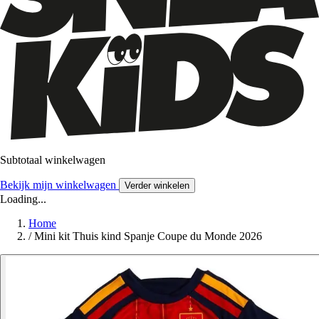
Subtotaal winkelwagen
Bekijk mijn winkelwagen
Verder winkelen
Loading...
Home
/
Mini kit Thuis kind Spanje Coupe du Monde 2026