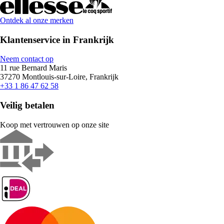
Ontdek al onze merken
Klantenservice in Frankrijk
Neem contact op
11 rue Bernard Maris
37270 Montlouis-sur-Loire, Frankrijk
+33 1 86 47 62 58
Veilig betalen
Koop met vertrouwen op onze site