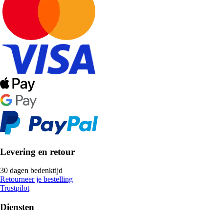
Levering en retour
30 dagen bedenktijd
Retourneer je bestelling
Trustpilot
Diensten