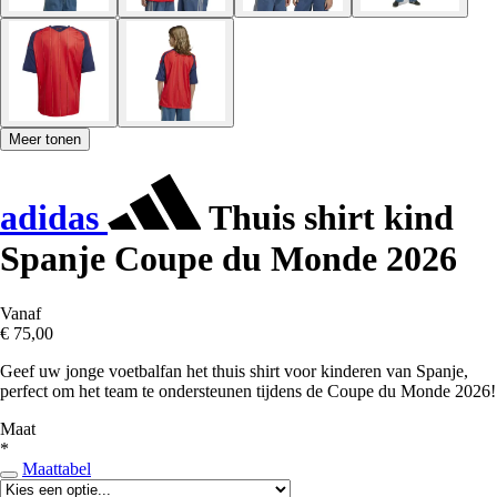
Meer tonen
adidas
Thuis shirt kind
Spanje Coupe du Monde 2026
Vanaf
€ 75,00
Geef uw jonge voetbalfan het thuis shirt voor kinderen van Spanje,
perfect om het team te ondersteunen tijdens de Coupe du Monde 2026!
Maat
*
Maattabel