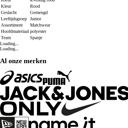
Kleur
Rood
Geslacht
Gemengd
Leeftijdsgroep
Junior
Assortiment
Matchwear
Hoofdmateriaal
polyester
Team
Spanje
Loading...
Loading...
Al onze merken