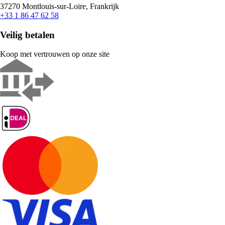
37270 Montlouis-sur-Loire, Frankrijk
+33 1 86 47 62 58
Veilig betalen
Koop met vertrouwen op onze site