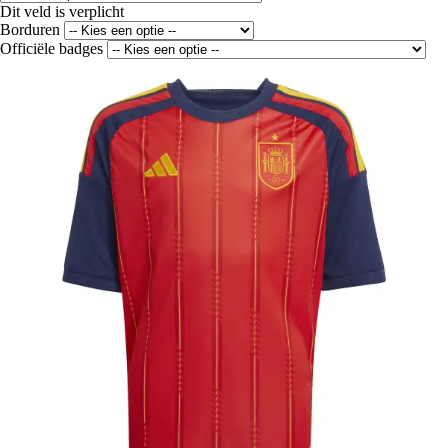
Dit veld is verplicht
Borduren
Officiële badges