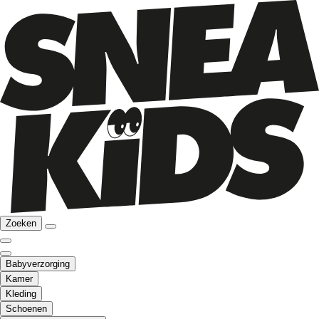
Zoeken
Babyverzorging
Kamer
Kleding
Schoenen