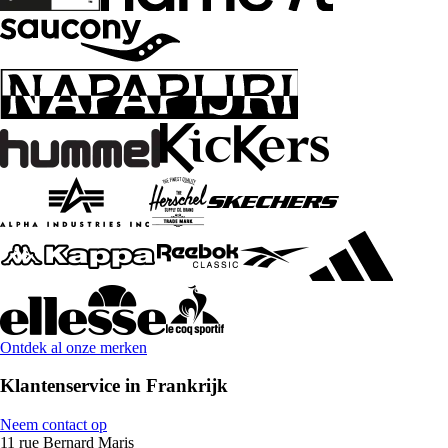
Ontdek al onze merken
Klantenservice in Frankrijk
Neem contact op
11 rue Bernard Maris