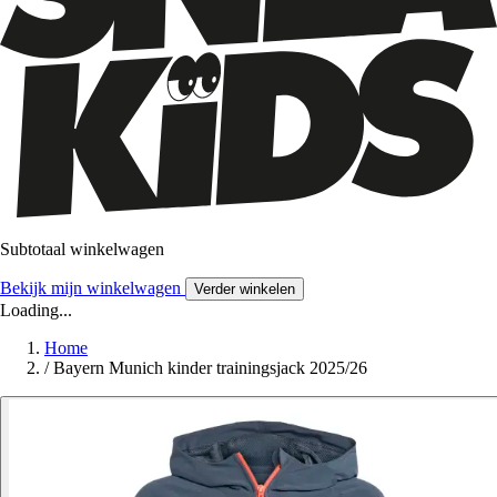
Subtotaal winkelwagen
Bekijk mijn winkelwagen
Verder winkelen
Loading...
Home
/
Bayern Munich kinder trainingsjack 2025/26