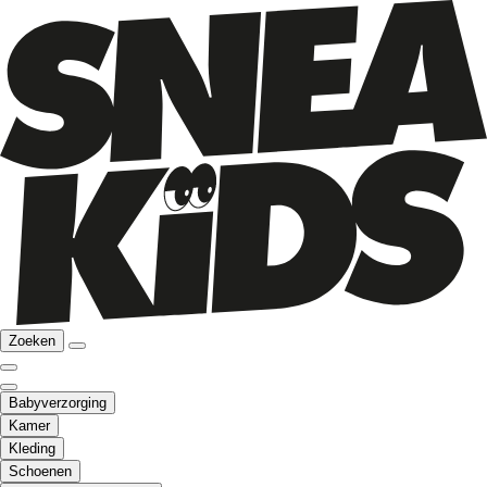
Zoeken
Babyverzorging
Kamer
Kleding
Schoenen