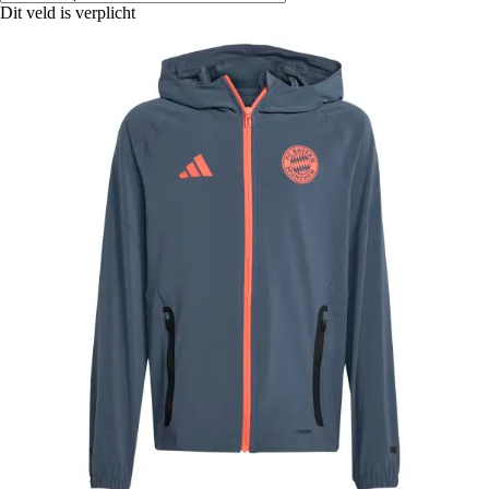
Dit veld is verplicht