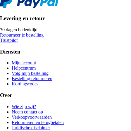
Levering en retour
30 dagen bedenktijd
Retourneer je bestelling
Trustpilot
Diensten
Mijn account
Helpcentrum
Volg mijn bestelling
Bestelling retourneren
Kortingscodes
Over
Wie zijn wij?
Neem contact op
Verkoopvoorwaarden
Retourneren en terugbetalen
Juridische disclaimer