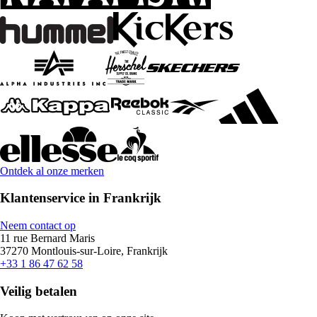
Ontdek al onze merken
Klantenservice in Frankrijk
Neem contact op
11 rue Bernard Maris
37270 Montlouis-sur-Loire, Frankrijk
+33 1 86 47 62 58
Veilig betalen