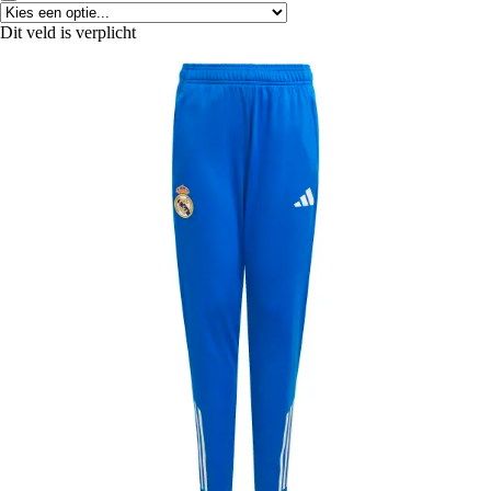
Dit veld is verplicht