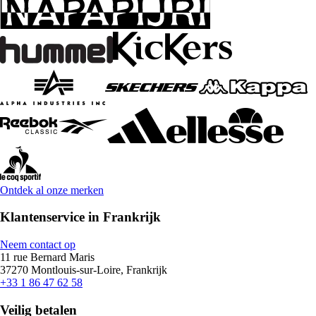
Ontdek al onze merken
Klantenservice in Frankrijk
Neem contact op
11 rue Bernard Maris
37270 Montlouis-sur-Loire, Frankrijk
+33 1 86 47 62 58
Veilig betalen