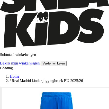
Subtotaal winkelwagen
Bekijk mijn winkelwagen
Verder winkelen
Loading...
Home
/
Real Madrid kinder joggingbroek EU 2025/26