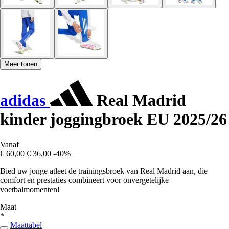
Meer tonen
adidas
Real Madrid
kinder joggingbroek EU 2025/26
Vanaf
€ 60,00
€ 36,00
-40%
Bied uw jonge atleet de trainingsbroek van Real Madrid aan, die
comfort en prestaties combineert voor onvergetelijke
voetbalmomenten!
Maat
*
Maattabel