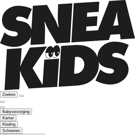
Zoeken
Babyverzorging
Kamer
Kleding
Schoenen