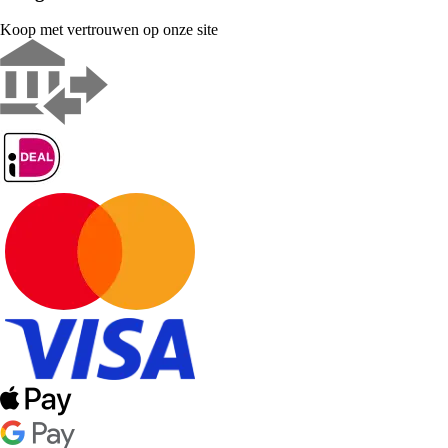
Koop met vertrouwen op onze site