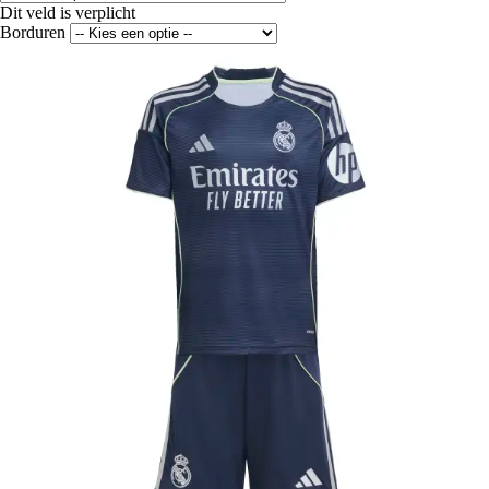
Dit veld is verplicht
Borduren