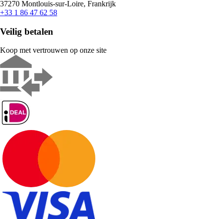
37270 Montlouis-sur-Loire, Frankrijk
+33 1 86 47 62 58
Veilig betalen
Koop met vertrouwen op onze site