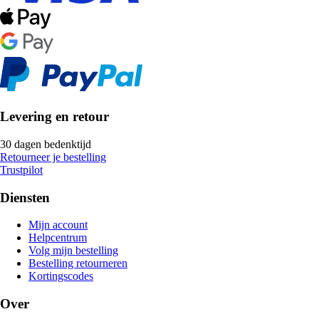
Levering en retour
30 dagen bedenktijd
Retourneer je bestelling
Trustpilot
Diensten
Mijn account
Helpcentrum
Volg mijn bestelling
Bestelling retourneren
Kortingscodes
Over