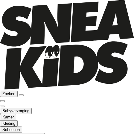
Zoeken
Babyverzorging
Kamer
Kleding
Schoenen