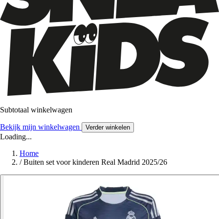
Subtotaal winkelwagen
Bekijk mijn winkelwagen
Verder winkelen
Loading...
Home
/
Buiten set voor kinderen Real Madrid 2025/26