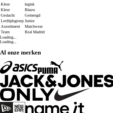
Kleur
legink
Kleur
Blauw
Geslacht
Gemengd
Leeftijdsgroep
Junior
Assortiment
Matchwear
Team
Real Madrid
Loading...
Loading...
Al onze merken