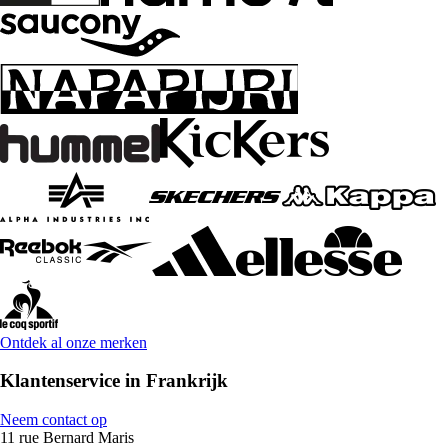
Ontdek al onze merken
Klantenservice in Frankrijk
Neem contact op
11 rue Bernard Maris