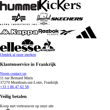
Ontdek al onze merken
Klantenservice in Frankrijk
Neem contact op
11 rue Bernard Maris
37270 Montlouis-sur-Loire, Frankrijk
+33 1 86 47 62 58
Veilig betalen
Koop met vertrouwen op onze site