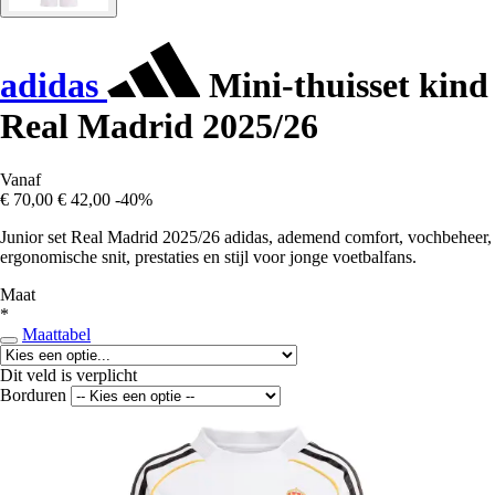
adidas
Mini-thuisset kind
Real Madrid 2025/26
Vanaf
€ 70,00
€ 42,00
-40%
Junior set Real Madrid 2025/26 adidas, ademend comfort, vochbeheer,
ergonomische snit, prestaties en stijl voor jonge voetbalfans.
Maat
*
Maattabel
Dit veld is verplicht
Borduren