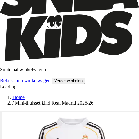
Subtotaal winkelwagen
Bekijk mijn winkelwagen
Verder winkelen
Loading...
Home
/
Mini-thuisset kind Real Madrid 2025/26