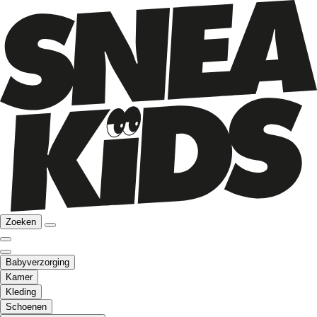
Zoeken
Babyverzorging
Kamer
Kleding
Schoenen