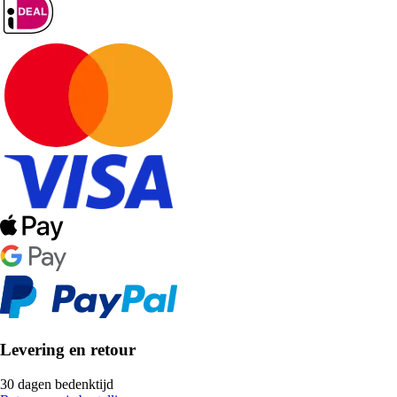
Levering en retour
30 dagen bedenktijd