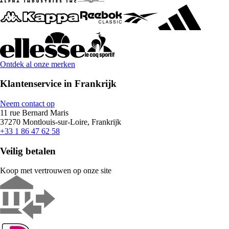
Ontdek al onze merken
Klantenservice in Frankrijk
Neem contact op
11 rue Bernard Maris
37270 Montlouis-sur-Loire, Frankrijk
+33 1 86 47 62 58
Veilig betalen
Koop met vertrouwen op onze site