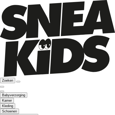
Zoeken
Babyverzorging
Kamer
Kleding
Schoenen