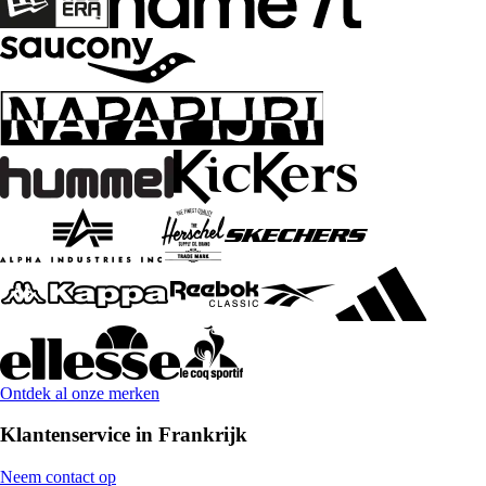
Ontdek al onze merken
Klantenservice in Frankrijk
Neem contact op