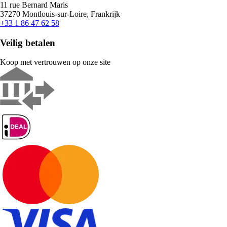
11 rue Bernard Maris
37270 Montlouis-sur-Loire, Frankrijk
+33 1 86 47 62 58
Veilig betalen
Koop met vertrouwen op onze site