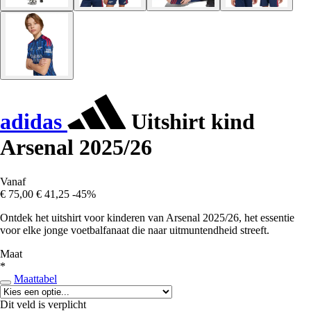
adidas
Uitshirt kind
Arsenal 2025/26
Vanaf
€ 75,00
€ 41,25
-45%
Ontdek het uitshirt voor kinderen van Arsenal 2025/26, het essentie
voor elke jonge voetbalfanaat die naar uitmuntendheid streeft.
Maat
*
Maattabel
Dit veld is verplicht