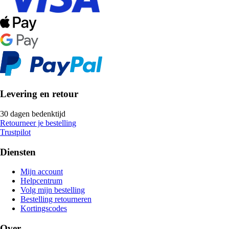
Levering en retour
30 dagen bedenktijd
Retourneer je bestelling
Trustpilot
Diensten
Mijn account
Helpcentrum
Volg mijn bestelling
Bestelling retourneren
Kortingscodes
Over