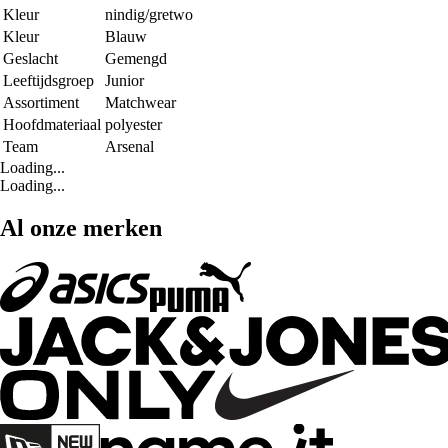
Kleur
nindig/gretwo
Kleur
Blauw
Geslacht
Gemengd
Leeftijdsgroep
Junior
Assortiment
Matchwear
Hoofdmateriaal
polyester
Team
Arsenal
Loading...
Loading...
Al onze merken