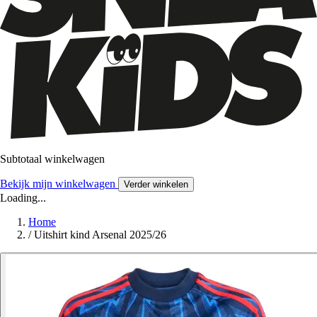
Subtotaal winkelwagen
Bekijk mijn winkelwagen
Verder winkelen
Loading...
Home
/
Uitshirt kind Arsenal 2025/26