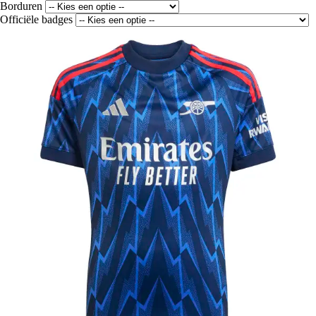
Borduren
Officiële badges