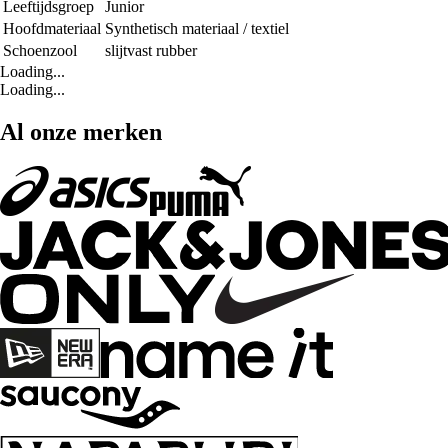
Leeftijdsgroep
Junior
Hoofdmateriaal
Synthetisch materiaal / textiel
Schoenzool
slijtvast rubber
Loading...
Loading...
Al onze merken