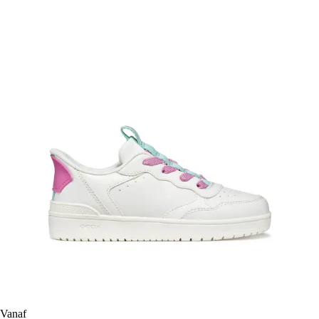
Vanaf