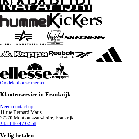
Ontdek al onze merken
Klantenservice in Frankrijk
Neem contact op
11 rue Bernard Maris
37270 Montlouis-sur-Loire, Frankrijk
+33 1 86 47 62 58
Veilig betalen