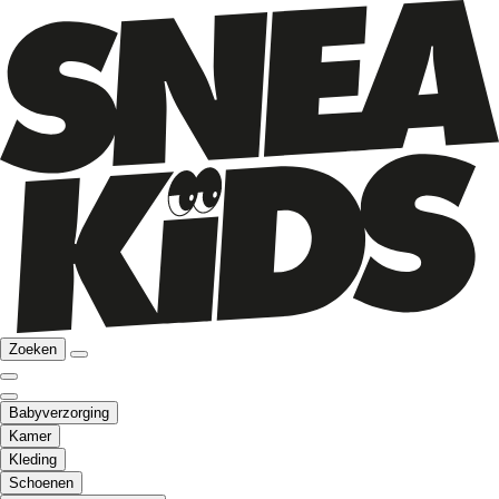
Zoeken
Babyverzorging
Kamer
Kleding
Schoenen