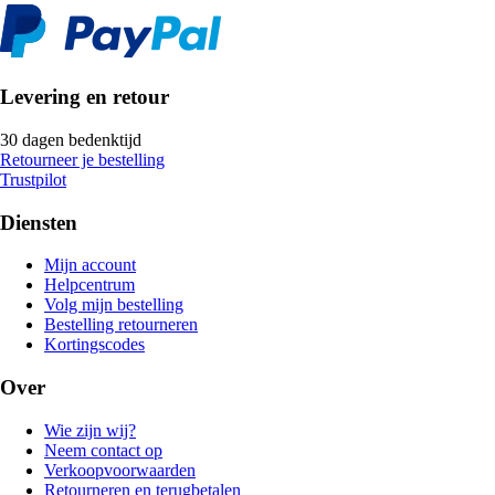
Levering en retour
30 dagen bedenktijd
Retourneer je bestelling
Trustpilot
Diensten
Mijn account
Helpcentrum
Volg mijn bestelling
Bestelling retourneren
Kortingscodes
Over
Wie zijn wij?
Neem contact op
Verkoopvoorwaarden
Retourneren en terugbetalen