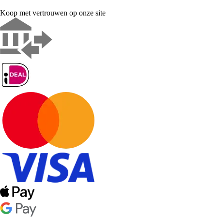
Koop met vertrouwen op onze site