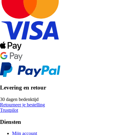
Levering en retour
30 dagen bedenktijd
Retourneer je bestelling
Trustpilot
Diensten
Mijn account