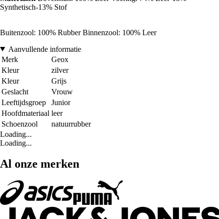
Synthetisch-13% Stof
Buitenzool: 100% Rubber Binnenzool: 100% Leer
Aanvullende informatie
Merk
Geox
Kleur
zilver
Kleur
Grijs
Geslacht
Vrouw
Leeftijdsgroep
Junior
Hoofdmateriaal
leer
Schoenzool
natuurrubber
Loading...
Loading...
Al onze merken