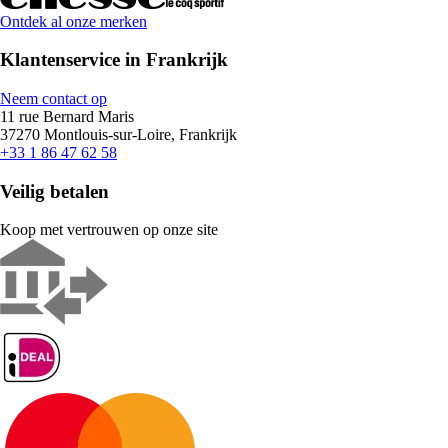
Ontdek al onze merken
Klantenservice in Frankrijk
Neem contact op
11 rue Bernard Maris
37270 Montlouis-sur-Loire, Frankrijk
+33 1 86 47 62 58
Veilig betalen
Koop met vertrouwen op onze site