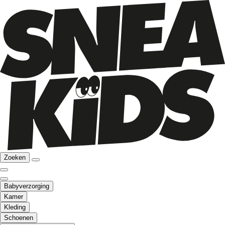
Zoeken
Babyverzorging
Kamer
Kleding
Schoenen